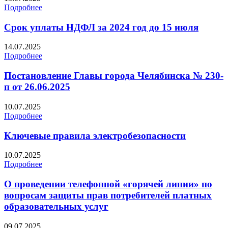
Подробнее
Срок уплаты НДФЛ за 2024 год до 15 июля
14.07.2025
Подробнее
Постановление Главы города Челябинска № 230-
п от 26.06.2025
10.07.2025
Подробнее
Ключевые правила электробезопасности
10.07.2025
Подробнее
О проведении телефонной «горячей линии» по
вопросам защиты прав потребителей платных
образовательных услуг
09.07.2025