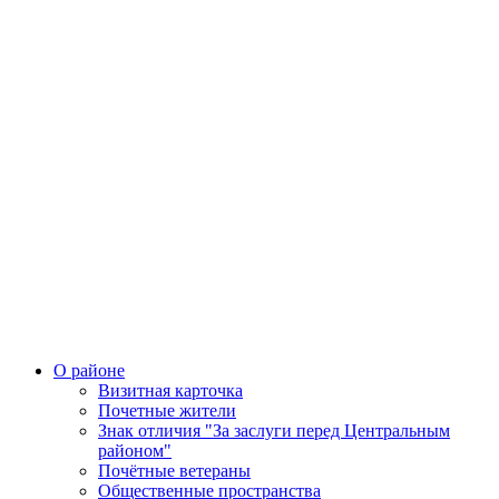
О районе
Визитная карточка
Почетные жители
Знак отличия "За заслуги перед Центральным
районом"
Почётные ветераны
Общественные пространства