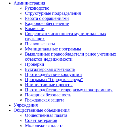
Администрация
Руководство
Структурные подразделения
Работа с обращениями
Кадровое обеспечение
Комиссии
Сведения о численности муниципальных
служащих
Правовые акты
Муниципальные программы
Выявленные правообладатели ранее учтенных
объектов недвижимости
Проверки
Бухгалтерская отчетность
Противодействие коррупции
Программа "Городская среда"
Инициативные проекты
Противодействие терроризму и экстремизму
Пожарная безопасность
Гражданская защита
Учреждения
Общественные объединения
Общественная палата
Совет ветеранов
Молодежная палата