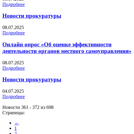
Подробнее
Новости прокуратуры
08.07.2025
Подробнее
Онлайн опрос «Об оценке эффективности
деятельности органов местного самоуправления»
08.07.2025
Подробнее
Новости прокуратуры
04.07.2025
Подробнее
Новости 361 - 372 из 698
Страницы:
←
1
2