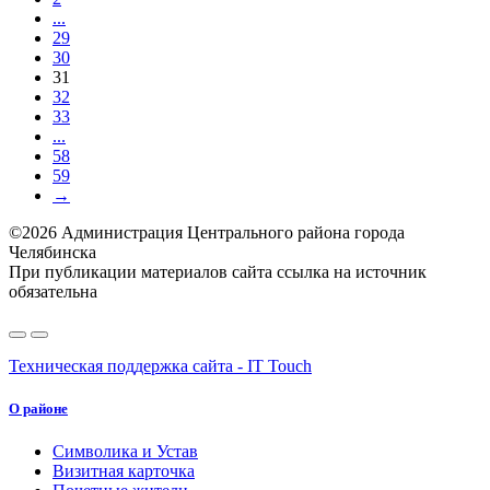
...
29
30
31
32
33
...
58
59
→
©2026 Администрация Центрального района города
Челябинска
При публикации материалов сайта ссылка на источник
обязательна
Техническая поддержка сайта - IT Touch
О районе
Символика и Устав
Визитная карточка