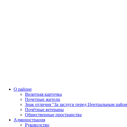
О районе
Визитная карточка
Почетные жители
Знак отличия "За заслуги перед Центральным райо
Почётные ветераны
Общественные пространства
Администрация
Руководство