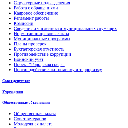
Структурные подразделения
Работа с обращениями
Кадровое обеспечение
Регламент работы
Комиссии
Сведения о численности муниципальных служащих
Нормативно-правовые акты
Муниципальные программы
Планы проверок
Бухгалтерская отчетность
Противодействие коррупции
Воинский учет
Проект "Городская среда"
Противодействие экстремизму и терроризму
Совет депутатов
Учреждения
Общественные объединения
Общественная палата
Совет ветеранов
Молодежная палата