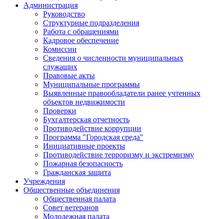
Администрация
Руководство
Структурные подразделения
Работа с обращениями
Кадровое обеспечение
Комиссии
Сведения о численности муниципальных
служащих
Правовые акты
Муниципальные программы
Выявленные правообладатели ранее учтенных
объектов недвижимости
Проверки
Бухгалтерская отчетность
Противодействие коррупции
Программа "Городская среда"
Инициативные проекты
Противодействие терроризму и экстремизму
Пожарная безопасность
Гражданская защита
Учреждения
Общественные объединения
Общественная палата
Совет ветеранов
Молодежная палата