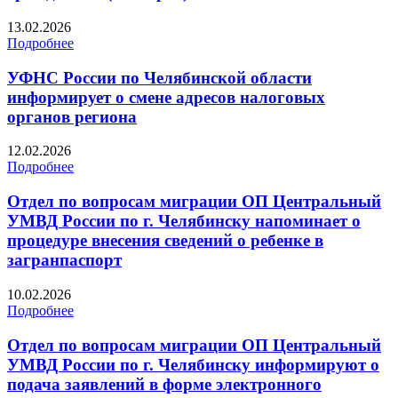
13.02.2026
Подробнее
УФНС России по Челябинской области
информирует о смене адресов налоговых
органов региона
12.02.2026
Подробнее
Отдел по вопросам миграции ОП Центральный
УМВД России по г. Челябинску напоминает о
процедуре внесения сведений о ребенке в
загранпаспорт
10.02.2026
Подробнее
Отдел по вопросам миграции ОП Центральный
УМВД России по г. Челябинску информируют о
подача заявлений в форме электронного