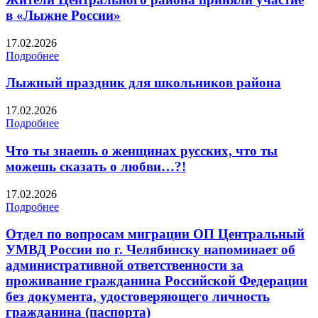
в «Лыжне России»
17.02.2026
Подробнее
Лыжный праздник для школьников района
17.02.2026
Подробнее
Что ты знаешь о женщинах русских, что ты
можешь сказать о любви…?!
17.02.2026
Подробнее
Отдел по вопросам миграции ОП Центральный
УМВД России по г. Челябинску напоминает об
административной ответственности за
проживание гражданина Российской Федерации
без документа, удостоверяющего личность
гражданина (паспорта)