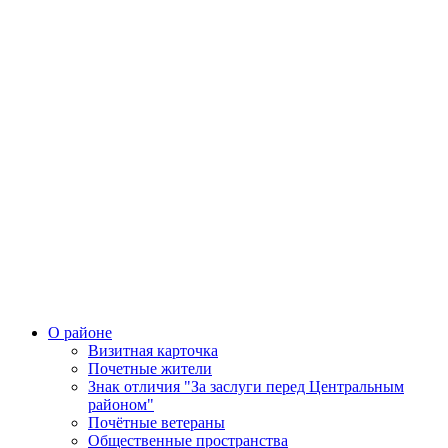
О районе
Визитная карточка
Почетные жители
Знак отличия "За заслуги перед Центральным
районом"
Почётные ветераны
Общественные пространства