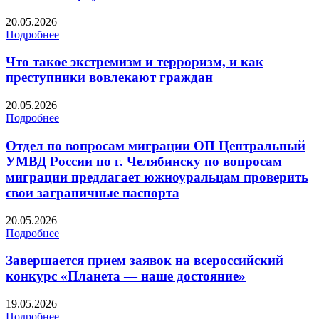
20.05.2026
Подробнее
Что такое экстремизм и терроризм, и как
преступники вовлекают граждан
20.05.2026
Подробнее
Отдел по вопросам миграции ОП Центральный
УМВД России по г. Челябинску по вопросам
миграции предлагает южноуральцам проверить
свои заграничные паспорта
20.05.2026
Подробнее
Завершается прием заявок на всероссийский
конкурс «Планета — наше достояние»
19.05.2026
Подробнее