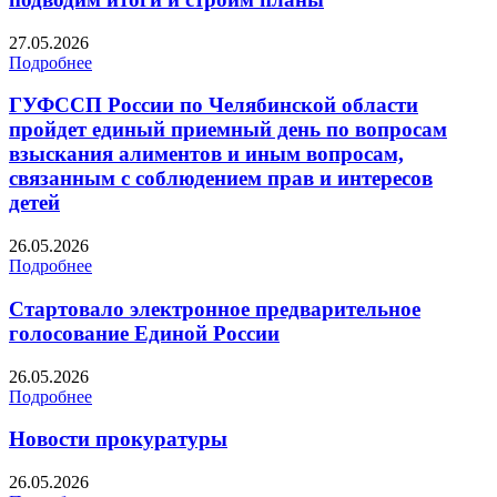
27.05.2026
Подробнее
ГУФССП России по Челябинской области
пройдет единый приемный день по вопросам
взыскания алиментов и иным вопросам,
связанным с соблюдением прав и интересов
детей
26.05.2026
Подробнее
Стартовало электронное предварительное
голосование Единой России
26.05.2026
Подробнее
Новости прокуратуры
26.05.2026