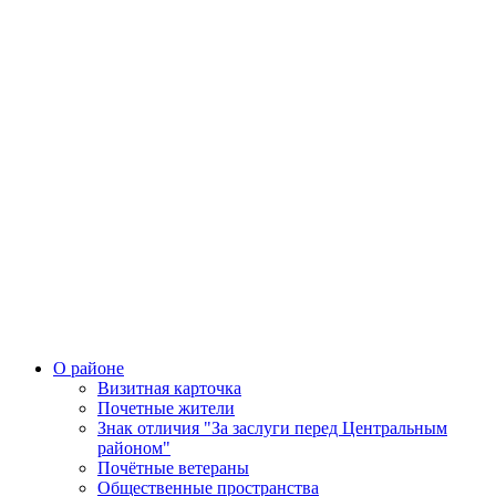
О районе
Визитная карточка
Почетные жители
Знак отличия "За заслуги перед Центральным
районом"
Почётные ветераны
Общественные пространства