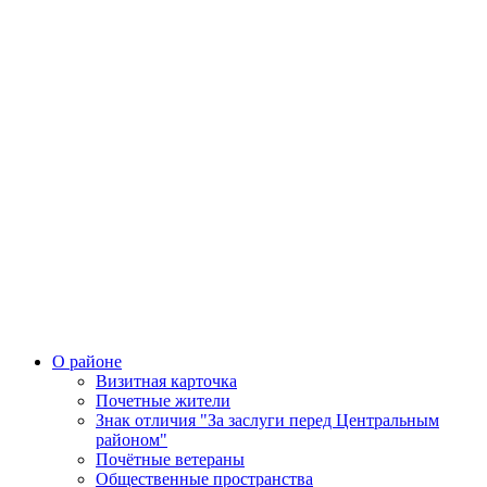
О районе
Визитная карточка
Почетные жители
Знак отличия "За заслуги перед Центральным
районом"
Почётные ветераны
Общественные пространства