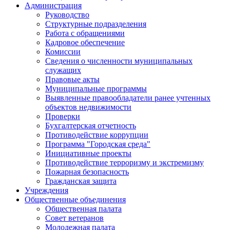
Администрация
Руководство
Структурные подразделения
Работа с обращениями
Кадровое обеспечение
Комиссии
Сведения о численности муниципальных
служащих
Правовые акты
Муниципальные программы
Выявленные правообладатели ранее учтенных
объектов недвижимости
Проверки
Бухгалтерская отчетность
Противодействие коррупции
Программа "Городская среда"
Инициативные проекты
Противодействие терроризму и экстремизму
Пожарная безопасность
Гражданская защита
Учреждения
Общественные объединения
Общественная палата
Совет ветеранов
Молодежная палата