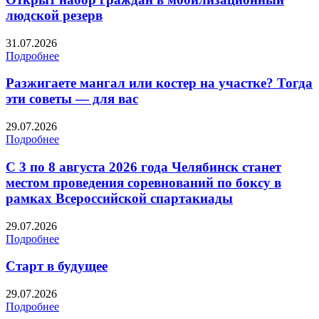
людской резерв
31.07.2026
Подробнее
Разжигаете мангал или костер на участке? Тогда
эти советы — для вас
29.07.2026
Подробнее
С 3 по 8 августа 2026 года Челябинск станет
местом проведения соревнований по боксу в
рамках Всероссийской спартакиады
29.07.2026
Подробнее
Старт в будущее
29.07.2026
Подробнее