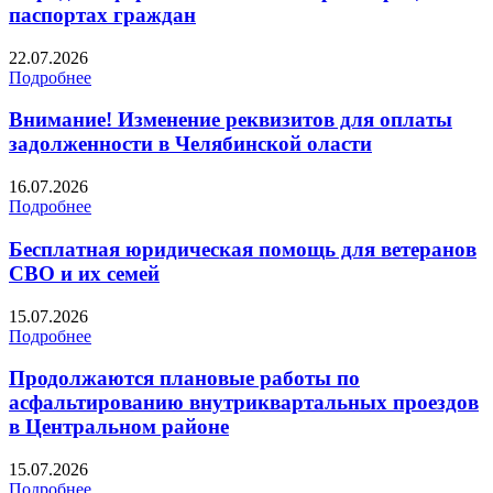
паспортах граждан
22.07.2026
Подробнее
Внимание! Изменение реквизитов для оплаты
задолженности в Челябинской оласти
16.07.2026
Подробнее
Бесплатная юридическая помощь для ветеранов
СВО и их семей
15.07.2026
Подробнее
Продолжаются плановые работы по
асфальтированию внутриквартальных проездов
в Центральном районе
15.07.2026
Подробнее