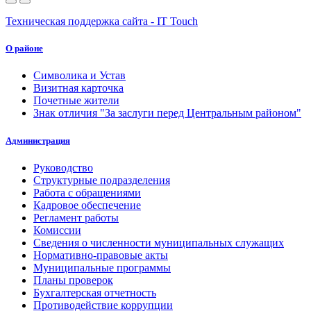
Техническая поддержка сайта - IT Touch
О районе
Символика и Устав
Визитная карточка
Почетные жители
Знак отличия "За заслуги перед Центральным районом"
Администрация
Руководство
Структурные подразделения
Работа с обращениями
Кадровое обеспечение
Регламент работы
Комиссии
Сведения о численности муниципальных служащих
Нормативно-правовые акты
Муниципальные программы
Планы проверок
Бухгалтерская отчетность
Противодействие коррупции