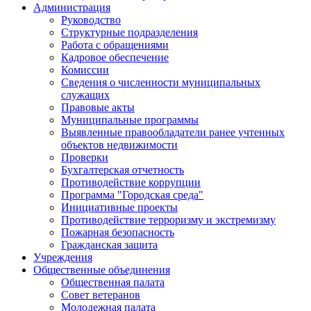
Администрация
Руководство
Структурные подразделения
Работа с обращениями
Кадровое обеспечение
Комиссии
Сведения о численности муниципальных
служащих
Правовые акты
Муниципальные программы
Выявленные правообладатели ранее учтенных
объектов недвижимости
Проверки
Бухгалтерская отчетность
Противодействие коррупции
Программа "Городская среда"
Инициативные проекты
Противодействие терроризму и экстремизму
Пожарная безопасность
Гражданская защита
Учреждения
Общественные объединения
Общественная палата
Совет ветеранов
Молодежная палата