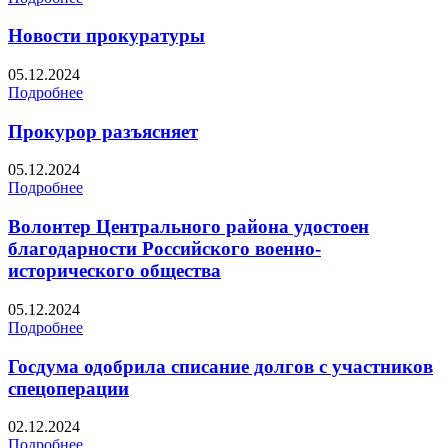
Новости прокуратуры
05.12.2024
Подробнее
Прокурор разъясняет
05.12.2024
Подробнее
Волонтер Центрального района удостоен
благодарности Российского военно-
исторического общества
05.12.2024
Подробнее
Госдума одобрила списание долгов с участников
спецоперации
02.12.2024
Подробнее