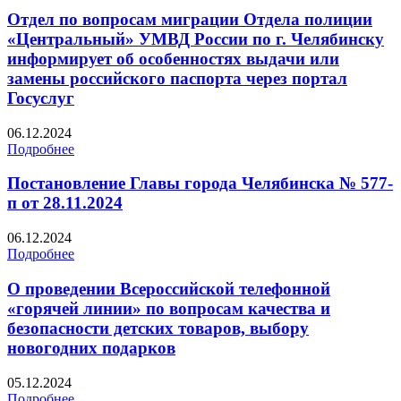
Отдел по вопросам миграции Отдела полиции
«Центральный» УМВД России по г. Челябинску
информирует об особенностях выдачи или
замены российского паспорта через портал
Госуслуг
06.12.2024
Подробнее
Постановление Главы города Челябинска № 577-
п от 28.11.2024
06.12.2024
Подробнее
О проведении Всероссийской телефонной
«горячей линии» по вопросам качества и
безопасности детских товаров, выбору
новогодних подарков
05.12.2024
Подробнее