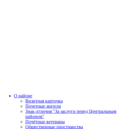
О районе
Визитная карточка
Почетные жители
Знак отличия "За заслуги перед Центральным
районом"
Почётные ветераны
Общественные пространства