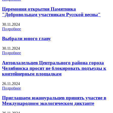
Церемония открытия Памятника
"Добровольцам участникам Русской весны"
30.11.2024
Подробнее
Выбрали юного главу
30.11.2024
Подробнее
Автовладельцев Центрального района города
Челябинска просят не блокировать подъезды к
контейнерным площадкам
26.11.2024
Подробнее
Приглашаем южноуральцев принять участие в
Международном экологическом диктанте