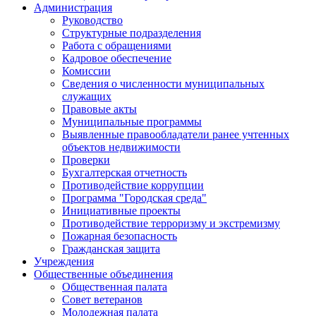
Администрация
Руководство
Структурные подразделения
Работа с обращениями
Кадровое обеспечение
Комиссии
Сведения о численности муниципальных
служащих
Правовые акты
Муниципальные программы
Выявленные правообладатели ранее учтенных
объектов недвижимости
Проверки
Бухгалтерская отчетность
Противодействие коррупции
Программа "Городская среда"
Инициативные проекты
Противодействие терроризму и экстремизму
Пожарная безопасность
Гражданская защита
Учреждения
Общественные объединения
Общественная палата
Совет ветеранов
Молодежная палата