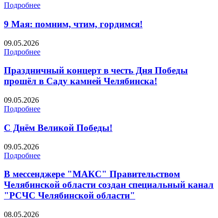
Подробнее
9 Мая: помним, чтим, гордимся!
09.05.2026
Подробнее
Праздничный концерт в честь Дня Победы
прошёл в Саду камней Челябинска!
09.05.2026
Подробнее
С Днём Великой Победы!
09.05.2026
Подробнее
В мессенджере "МАКС" Правительством
Челябинской области создан специальный канал
"РСЧС Челябинской области"
08.05.2026