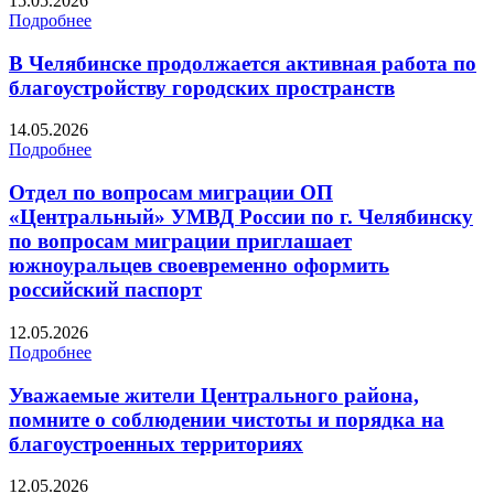
15.05.2026
Подробнее
В Челябинске продолжается активная работа по
благоустройству городских пространств
14.05.2026
Подробнее
Отдел по вопросам миграции ОП
«Центральный» УМВД России по г. Челябинску
по вопросам миграции приглашает
южноуральцев своевременно оформить
российский паспорт
12.05.2026
Подробнее
Уважаемые жители Центрального района,
помните о соблюдении чистоты и порядка на
благоустроенных территориях
12.05.2026