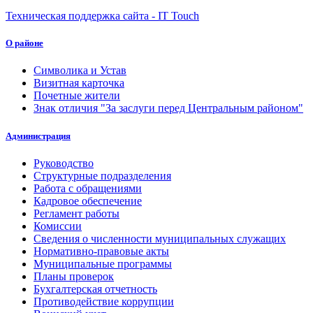
Техническая поддержка сайта - IT Touch
О районе
Символика и Устав
Визитная карточка
Почетные жители
Знак отличия "За заслуги перед Центральным районом"
Администрация
Руководство
Структурные подразделения
Работа с обращениями
Кадровое обеспечение
Регламент работы
Комиссии
Сведения о численности муниципальных служащих
Нормативно-правовые акты
Муниципальные программы
Планы проверок
Бухгалтерская отчетность
Противодействие коррупции