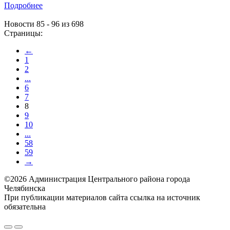
Подробнее
Новости 85 - 96 из 698
Страницы:
←
1
2
...
6
7
8
9
10
...
58
59
→
©2026 Администрация Центрального района города
Челябинска
При публикации материалов сайта ссылка на источник
обязательна