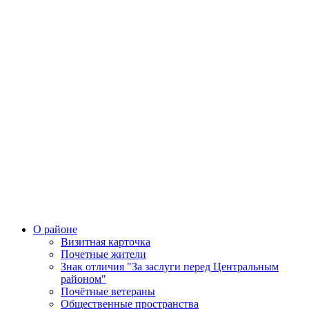
О районе
Визитная карточка
Почетные жители
Знак отличия "За заслуги перед Центральным
районом"
Почётные ветераны
Общественные пространства