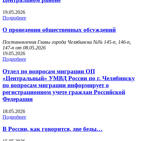
19.05.2026
Подробнее
О проведении общественных обсуждений
Постановления Главы города Челябинска №№ 145-п, 146-п,
147-п от 08.05.2026
19.05.2026
Подробнее
Отдел по вопросам миграции ОП
«Центральный» УМВД России по г. Челябинску
по вопросам миграции информирует о
регистрационном учете граждан Российской
Федерации
18.05.2026
Подробнее
В России, как говорится, две беды…