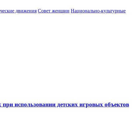
ические движения
Совет женщин
Национально-культурные
 при использовании детских игровых объектов