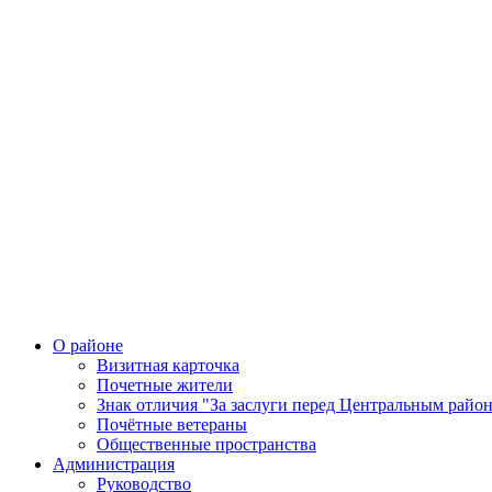
О районе
Визитная карточка
Почетные жители
Знак отличия "За заслуги перед Центральным райо
Почётные ветераны
Общественные пространства
Администрация
Руководство