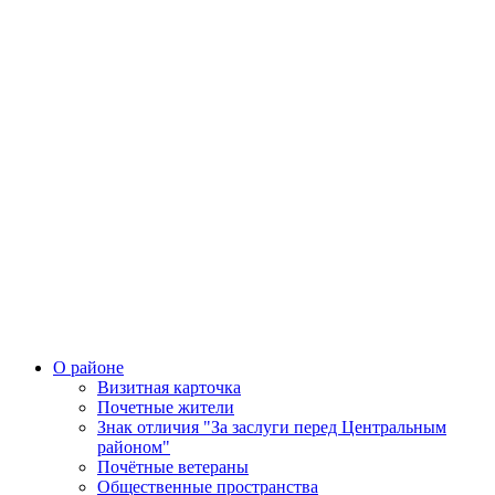
О районе
Визитная карточка
Почетные жители
Знак отличия "За заслуги перед Центральным
районом"
Почётные ветераны
Общественные пространства