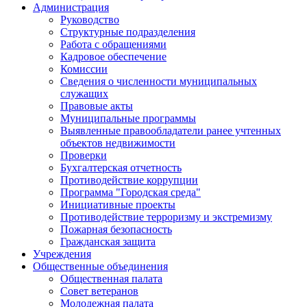
Администрация
Руководство
Структурные подразделения
Работа с обращениями
Кадровое обеспечение
Комиссии
Сведения о численности муниципальных
служащих
Правовые акты
Муниципальные программы
Выявленные правообладатели ранее учтенных
объектов недвижимости
Проверки
Бухгалтерская отчетность
Противодействие коррупции
Программа "Городская среда"
Инициативные проекты
Противодействие терроризму и экстремизму
Пожарная безопасность
Гражданская защита
Учреждения
Общественные объединения
Общественная палата
Совет ветеранов
Молодежная палата