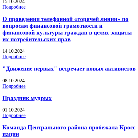
15.10.2024
Подробнее
О проведении телефонной «горячей линии» по
вопросам финансовой грамотности и
финансовой культуры граждан в целях защиты
их потребительских прав
14.10.2024
Подробнее
"Движение первых" встречает новых активистов
08.10.2024
Подробнее
Праздник мудрых
01.10.2024
Подробнее
Команда Центрального района пробежала Кросс
нации