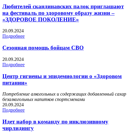
Любителей скандинавских палок приглашают
на фестиваль по здоровому образу жизни –
«ЗДОРОВОЕ ПОКОЛЕНИЕ»
20.09.2024
Подробнее
Сезонная помощь бойцам СВО
20.09.2024
Подробнее
Центр гигиены и эпидемиологии о «Здоровом
питании»
Потребление алкогольных и содержащих добавленный сахар
безалкогольных напитков спортсменами
20.09.2024
Подробнее
Идет набор в команду по инклюзивному
чирлидингу