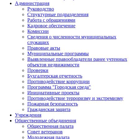
Администрация
Руководство
Структурные подразделения
Работа с обращениями
Кадровое обеспечение
Комиссии
Сведения о численности муниципальных
служащих
Правовые акты
Муниципальные программы
Выявленные правообладатели ранее учтенных
объектов недвижимости
Проверки
Бухгалтерская отчетность
Противодействие коррупции
Программа "Городская среда"
Инициативные проекты
Противодействие терроризму и экстремизму
Пожарная безопасность
Гражданская защита
Учреждения
Общественные объединения
Общественная палата
Совет ветеранов
Молодежная палата