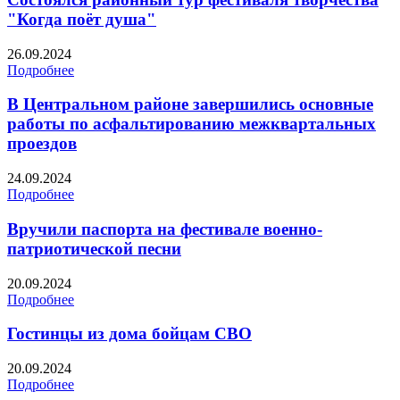
"Когда поёт душа"
26.09.2024
Подробнее
В Центральном районе завершились основные
работы по асфальтированию межквартальных
проездов
24.09.2024
Подробнее
Вручили паспорта на фестивале военно-
патриотической песни
20.09.2024
Подробнее
Гостинцы из дома бойцам СВО
20.09.2024
Подробнее