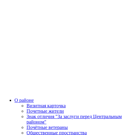
О районе
Визитная карточка
Почетные жители
Знак отличия "За заслуги перед Центральным
районом"
Почётные ветераны
Общественные пространства