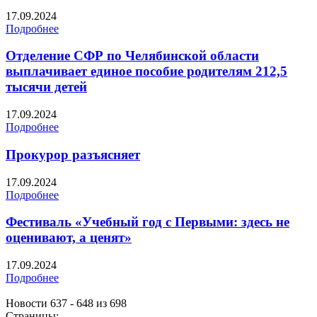
17.09.2024
Подробнее
Отделение СФР по Челябинской области
выплачивает единое пособие родителям 212,5
тысячи детей
17.09.2024
Подробнее
Прокурор разъясняет
17.09.2024
Подробнее
Фестиваль «Учебный год с Первыми: здесь не
оценивают, а ценят»
17.09.2024
Подробнее
Новости 637 - 648 из 698
Страницы: