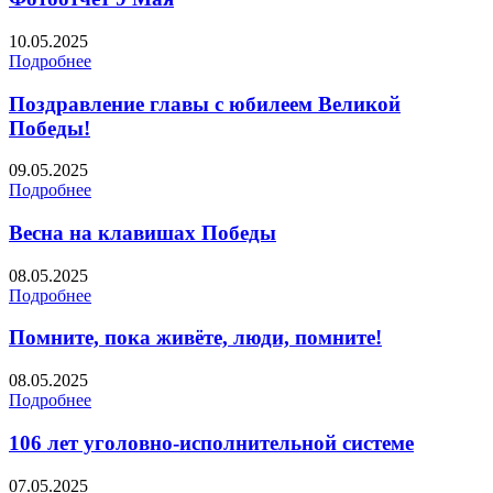
10.05.2025
Подробнее
Поздравление главы с юбилеем Великой
Победы!
09.05.2025
Подробнее
Весна на клавишах Победы
08.05.2025
Подробнее
Помните, пока живёте, люди, помните!
08.05.2025
Подробнее
106 лет уголовно-исполнительной системе
07.05.2025