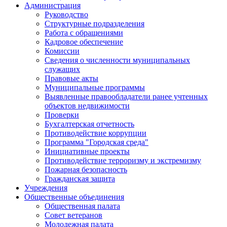
Администрация
Руководство
Структурные подразделения
Работа с обращениями
Кадровое обеспечение
Комиссии
Сведения о численности муниципальных
служащих
Правовые акты
Муниципальные программы
Выявленные правообладатели ранее учтенных
объектов недвижимости
Проверки
Бухгалтерская отчетность
Противодействие коррупции
Программа "Городская среда"
Инициативные проекты
Противодействие терроризму и экстремизму
Пожарная безопасность
Гражданская защита
Учреждения
Общественные объединения
Общественная палата
Совет ветеранов
Молодежная палата