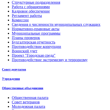
Структурные подразделения
Работа с обращениями
Кадровое обеспечение
Регламент работы
Комиссии
Сведения о численности муниципальных служащих
Нормативно-правовые акты
Муниципальные программы
Планы проверок
Бухгалтерская отчетность
Противодействие коррупции
Воинский учет
Проект "Городская среда"
Противодействие экстремизму и терроризму
Совет депутатов
Учреждения
Общественные объединения
Общественная палата
Совет ветеранов
Молодежная палата