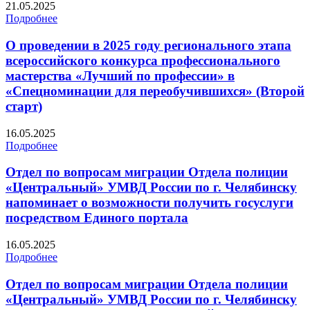
21.05.2025
Подробнее
О проведении в 2025 году регионального этапа
всероссийского конкурса профессионального
мастерства «Лучший по профессии» в
«Спецноминации для переобучившихся» (Второй
старт)
16.05.2025
Подробнее
Отдел по вопросам миграции Отдела полиции
«Центральный» УМВД России по г. Челябинску
напоминает о возможности получить госуслуги
посредством Единого портала
16.05.2025
Подробнее
Отдел по вопросам миграции Отдела полиции
«Центральный» УМВД России по г. Челябинску