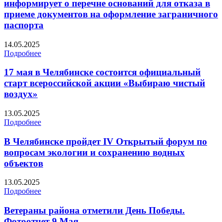
информирует о перечне оснований для отказа в
приеме документов на оформление заграничного
паспорта
14.05.2025
Подробнее
17 мая в Челябинске состоится официальный
старт всероссийской акции «Выбираю чистый
воздух»
13.05.2025
Подробнее
В Челябинске пройдет IV Открытый форум по
вопросам экологии и сохранению водных
объектов
13.05.2025
Подробнее
Ветераны района отметили День Победы.
Фотоотчет 9 Мая