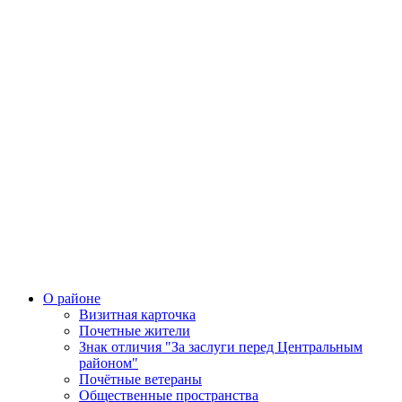
О районе
Визитная карточка
Почетные жители
Знак отличия "За заслуги перед Центральным
районом"
Почётные ветераны
Общественные пространства