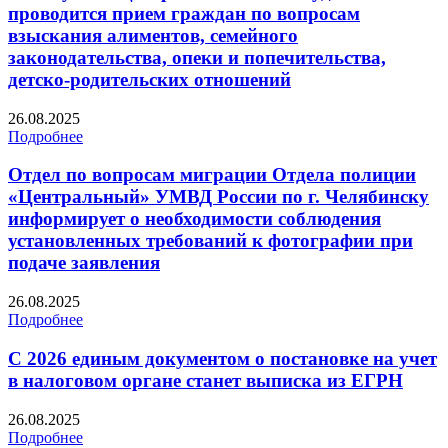
проводится прием граждан по вопросам
взыскания алиментов, семейного
законодательства, опеки и попечительства,
детско-родительских отношений
26.08.2025
Подробнее
Отдел по вопросам миграции Отдела полиции
«Центральный» УМВД России по г. Челябинску
информирует о необходимости соблюдения
установленных требований к фотографии при
подаче заявления
26.08.2025
Подробнее
С 2026 единым документом о постановке на учет
в налоговом органе станет выписка из ЕГРН
26.08.2025
Подробнее