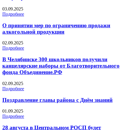
03.09.2025
Подробнее
О принятии мер по ограничению продажи
алкогольной продукции
02.09.2025
Подробнее
В Челябинске 300 школьников получили
канцелярские наборы от Благотворительного
фонда Объединение.РФ
02.09.2025
Подробнее
Поздравление главы района с Днём знаний
01.09.2025
Подробнее
28 августа в Центральном РОСП будет