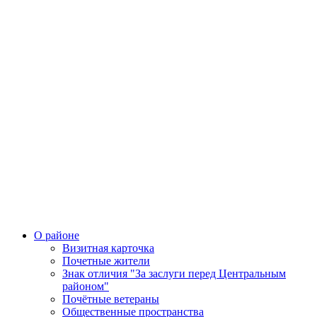
О районе
Визитная карточка
Почетные жители
Знак отличия "За заслуги перед Центральным
районом"
Почётные ветераны
Общественные пространства