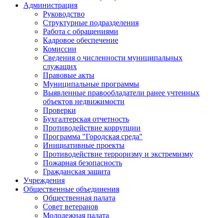
Администрация
Руководство
Структурные подразделения
Работа с обращениями
Кадровое обеспечение
Комиссии
Сведения о численности муниципальных
служащих
Правовые акты
Муниципальные программы
Выявленные правообладатели ранее учтенных
объектов недвижимости
Проверки
Бухгалтерская отчетность
Противодействие коррупции
Программа "Городская среда"
Инициативные проекты
Противодействие терроризму и экстремизму
Пожарная безопасность
Гражданская защита
Учреждения
Общественные объединения
Общественная палата
Совет ветеранов
Молодежная палата