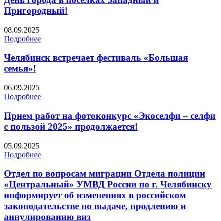
Пригородный!
08.09.2025
Подробнее
Челябинск встречает фестиваль «Большая
семья»!
06.09.2025
Подробнее
Прием работ на фотоконкурс «Экоселфи – селфи
с пользой 2025» продолжается!
05.09.2025
Подробнее
Отдел по вопросам миграции Отдела полиции
«Центральный» УМВД России по г. Челябинску
информирует об изменениях в российском
законодательстве по выдаче, продлению и
аннулированию виз