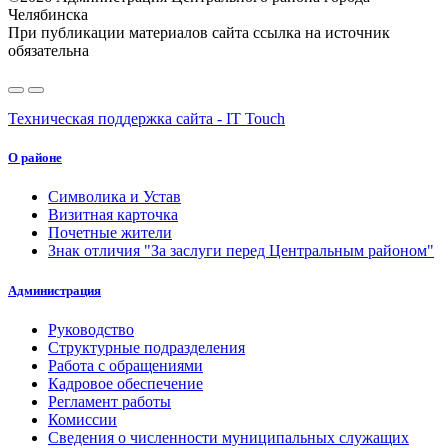
Челябинска
При публикации материалов сайта ссылка на источник
обязательна
Техническая поддержка сайта - IT Touch
О районе
Символика и Устав
Визитная карточка
Почетные жители
Знак отличия "За заслуги перед Центральным районом"
Администрация
Руководство
Структурные подразделения
Работа с обращениями
Кадровое обеспечение
Регламент работы
Комиссии
Сведения о численности муниципальных служащих