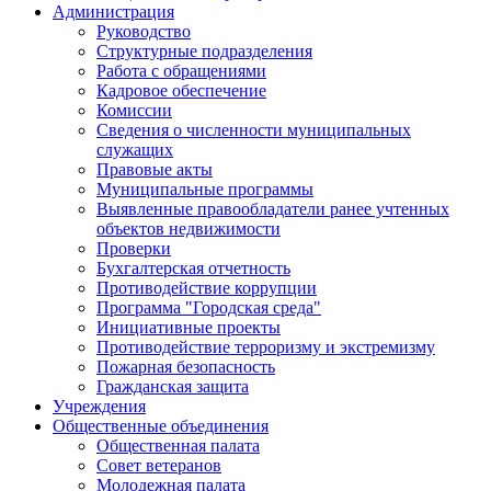
Администрация
Руководство
Структурные подразделения
Работа с обращениями
Кадровое обеспечение
Комиссии
Сведения о численности муниципальных
служащих
Правовые акты
Муниципальные программы
Выявленные правообладатели ранее учтенных
объектов недвижимости
Проверки
Бухгалтерская отчетность
Противодействие коррупции
Программа "Городская среда"
Инициативные проекты
Противодействие терроризму и экстремизму
Пожарная безопасность
Гражданская защита
Учреждения
Общественные объединения
Общественная палата
Совет ветеранов
Молодежная палата