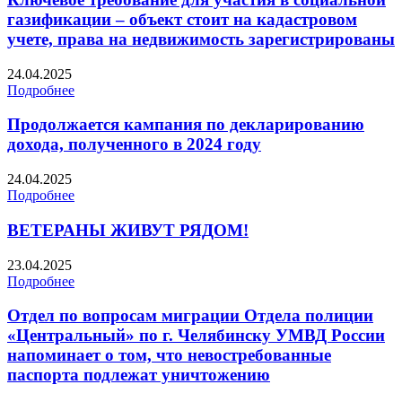
газификации – объект стоит на кадастровом
учете, права на недвижимость зарегистрированы
24.04.2025
Подробнее
Продолжается кампания по декларированию
дохода, полученного в 2024 году
24.04.2025
Подробнее
ВЕТЕРАНЫ ЖИВУТ РЯДОМ!
23.04.2025
Подробнее
Отдел по вопросам миграции Отдела полиции
«Центральный» по г. Челябинску УМВД России
напоминает о том, что невостребованные
паспорта подлежат уничтожению