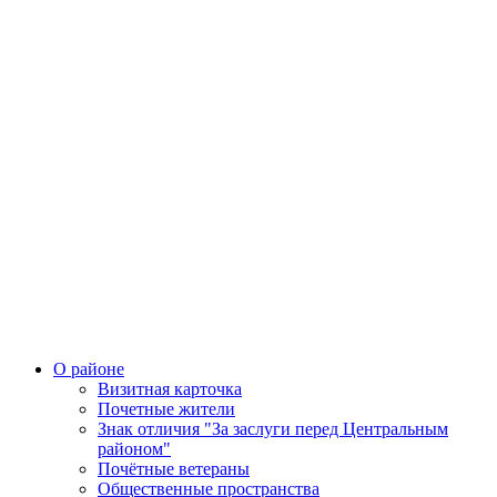
О районе
Визитная карточка
Почетные жители
Знак отличия "За заслуги перед Центральным
районом"
Почётные ветераны
Общественные пространства