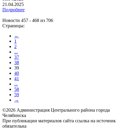
21.04.2025
Подробнее
Новости 457 - 468 из 706
Страницы:
←
1
2
...
37
38
39
40
41
...
58
59
→
©2026 Администрация Центрального района города
Челябинска
При публикации материалов сайта ссылка на источник
обязательна