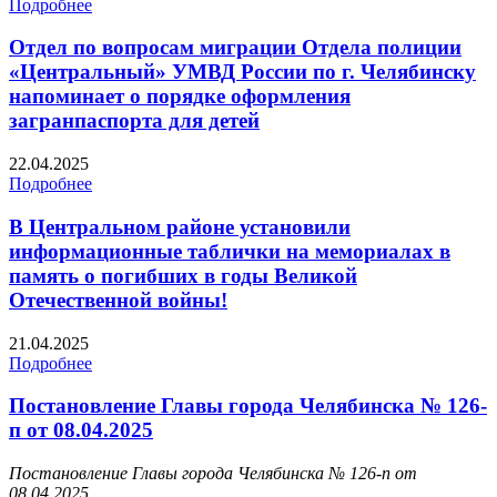
Подробнее
Отдел по вопросам миграции Отдела полиции
«Центральный» УМВД России по г. Челябинску
напоминает о порядке оформления
загранпаспорта для детей
22.04.2025
Подробнее
В Центральном районе установили
информационные таблички на мемориалах в
память о погибших в годы Великой
Отечественной войны!
21.04.2025
Подробнее
Постановление Главы города Челябинска № 126-
п от 08.04.2025
Постановление Главы города Челябинска № 126-п от
08.04.2025