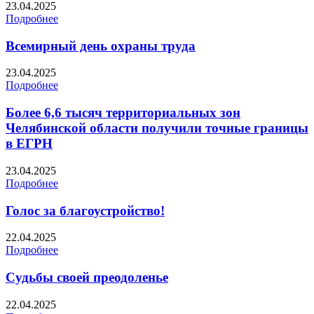
23.04.2025
Подробнее
Всемирный день охраны труда
23.04.2025
Подробнее
Более 6,6 тысяч территориальных зон
Челябинской области получили точные границы
в ЕГРН
23.04.2025
Подробнее
Голос за благоустройство!
22.04.2025
Подробнее
Судьбы своей преодоленье
22.04.2025