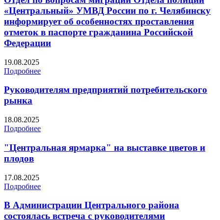
«Центральный» УМВД России по г. Челябинску
информирует об особенностях проставления
отметок в паспорте гражданина Российской
Федерации
19.08.2025
Подробнее
Руководителям предприятий потребительского
рынка
18.08.2025
Подробнее
"Центральная ярмарка" на выставке цветов и
плодов
17.08.2025
Подробнее
В Администрации Центрального района
состоялась встреча с руководителями