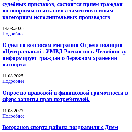
судебных приставов, состоится прием граждан
по вопросам взыскания алиментов и иным
категориям исполнительных производств
14.08.2025
Подробнее
Отдел по вопросам миграции Отдела полиции
«Центральный» УМВД России по г. Челябинску
информирует граждан о бережном хранении
паспорта
11.08.2025
Подробнее
Опрос по правовой и финансовой грамотности в
сфере защиты прав потребителей.
11.08.2025
Подробнее
Ветеранов спорта района поздравили с Днем