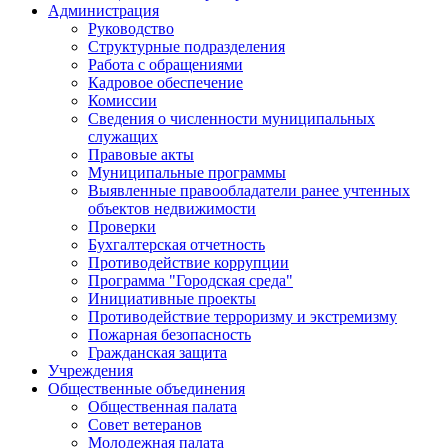
Администрация
Руководство
Структурные подразделения
Работа с обращениями
Кадровое обеспечение
Комиссии
Сведения о численности муниципальных
служащих
Правовые акты
Муниципальные программы
Выявленные правообладатели ранее учтенных
объектов недвижимости
Проверки
Бухгалтерская отчетность
Противодействие коррупции
Программа "Городская среда"
Инициативные проекты
Противодействие терроризму и экстремизму
Пожарная безопасность
Гражданская защита
Учреждения
Общественные объединения
Общественная палата
Совет ветеранов
Молодежная палата