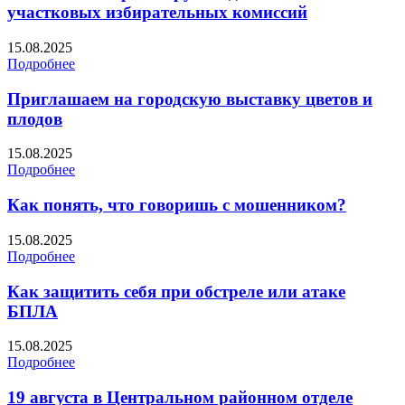
участковых избирательных комиссий
15.08.2025
Подробнее
Приглашаем на городскую выставку цветов и
плодов
15.08.2025
Подробнее
Как понять, что говоришь с мошенником?
15.08.2025
Подробнее
Как защитить себя при обстреле или атаке
БПЛА
15.08.2025
Подробнее
19 августа в Центральном районном отделе