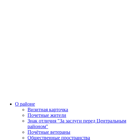
О районе
Визитная карточка
Почетные жители
Знак отличия "За заслуги перед Центральным
районом"
Почётные ветераны
Общественные пространства