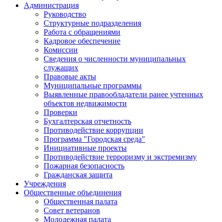
Администрация
Руководство
Структурные подразделения
Работа с обращениями
Кадровое обеспечение
Комиссии
Сведения о численности муниципальных
служащих
Правовые акты
Муниципальные программы
Выявленные правообладатели ранее учтенных
объектов недвижимости
Проверки
Бухгалтерская отчетность
Противодействие коррупции
Программа "Городская среда"
Инициативные проекты
Противодействие терроризму и экстремизму
Пожарная безопасность
Гражданская защита
Учреждения
Общественные объединения
Общественная палата
Совет ветеранов
Молодежная палата