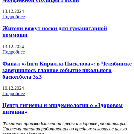
13.12.2024
Подробнее
Жители вяжут носки для гуманитарной
поммощи
13.12.2024
Подробнее
Финал «Лиги Кирилла Писклова»: в Челябинске
завершилось главное событие школьного
баскетбола 3х3
10.12.2024
Подробнее
Центр гигиены и эпидемиологии о «Здоровом
питании»
Факторы производственной среды и здоровье работающих.
Система питания работающих во вредных условиях с целью