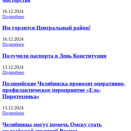
16.12.2024
Подробнее
Им гордится Центральный район!
16.12.2024
Подробнее
Получили паспорта в День Конституции
13.12.2024
Подробнее
Полицейские Челябинска проводят оперативно-
профилактическое мероприятие «Ель-
Пиротехника»
13.12.2024
Подробнее
Челябинцы могут помочь Омску стать
молодёжной столицей России