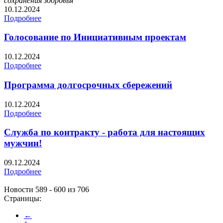
сохранения здоровья
10.12.2024
Подробнее
Голосование по Инициативным проектам
10.12.2024
Подробнее
Программа долгосрочных сбережений
10.12.2024
Подробнее
Служба по контракту - работа для настоящих
мужчин!
09.12.2024
Подробнее
Новости 589 - 600 из 706
Страницы:
←