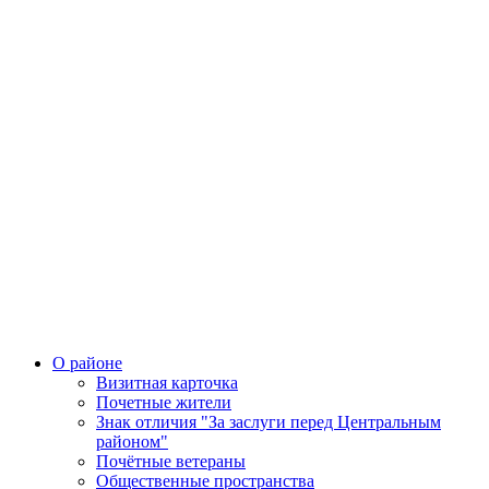
О районе
Визитная карточка
Почетные жители
Знак отличия "За заслуги перед Центральным
районом"
Почётные ветераны
Общественные пространства