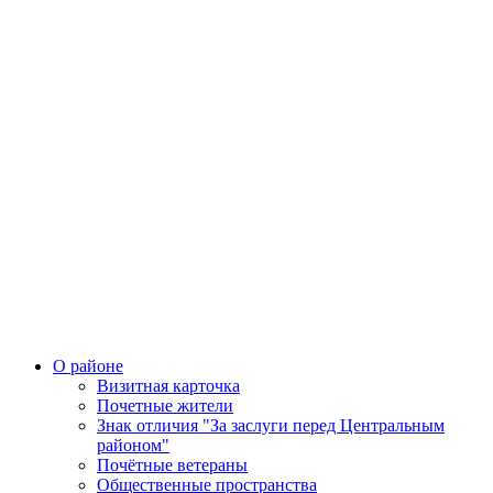
О районе
Визитная карточка
Почетные жители
Знак отличия "За заслуги перед Центральным
районом"
Почётные ветераны
Общественные пространства