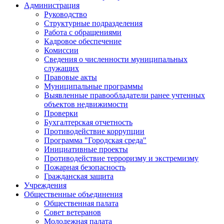
Администрация
Руководство
Структурные подразделения
Работа с обращениями
Кадровое обеспечение
Комиссии
Сведения о численности муниципальных
служащих
Правовые акты
Муниципальные программы
Выявленные правообладатели ранее учтенных
объектов недвижимости
Проверки
Бухгалтерская отчетность
Противодействие коррупции
Программа "Городская среда"
Инициативные проекты
Противодействие терроризму и экстремизму
Пожарная безопасность
Гражданская защита
Учреждения
Общественные объединения
Общественная палата
Совет ветеранов
Молодежная палата