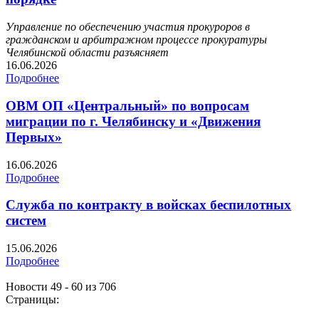
Управление по обеспечению участия прокуроров в
гражданском и арбитражном процессе прокуратуры
Челябинской области разъясняет
16.06.2026
Подробнее
ОВМ ОП «Центральный» по вопросам
миграции по г. Челябинску и «Движения
Первых»
16.06.2026
Подробнее
Служба по контракту в войсках беспилотных
систем
15.06.2026
Подробнее
Новости 49 - 60 из 706
Страницы: