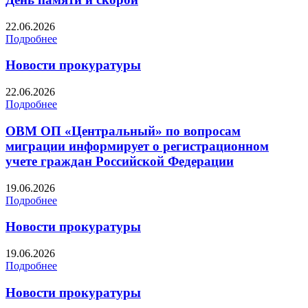
22.06.2026
Подробнее
Новости прокуратуры
22.06.2026
Подробнее
ОВМ ОП «Центральный» по вопросам
миграции информирует о регистрационном
учете граждан Российской Федерации
19.06.2026
Подробнее
Новости прокуратуры
19.06.2026
Подробнее
Новости прокуратуры