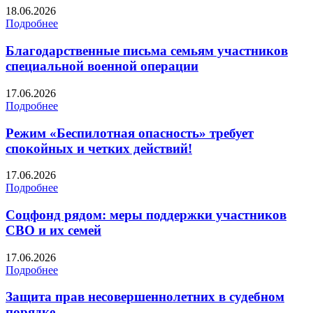
18.06.2026
Подробнее
Благодарственные письма семьям участников
специальной военной операции
17.06.2026
Подробнее
Режим «Беспилотная опасность» требует
спокойных и четких действий!
17.06.2026
Подробнее
Соцфонд рядом: меры поддержки участников
СВО и их семей
17.06.2026
Подробнее
Защита прав несовершеннолетних в судебном
порядке