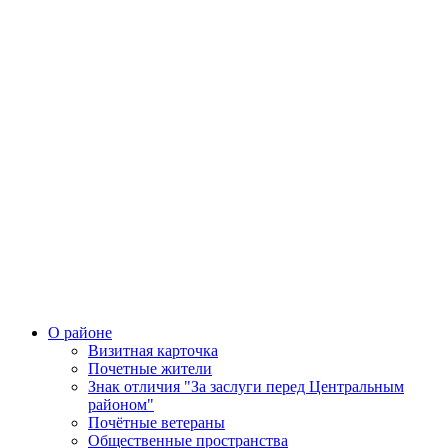
О районе
Визитная карточка
Почетные жители
Знак отличия "За заслуги перед Центральным
районом"
Почётные ветераны
Общественные пространства