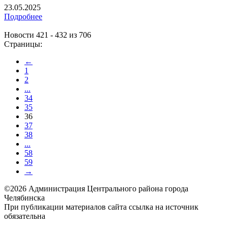
23.05.2025
Подробнее
Новости 421 - 432 из 706
Страницы:
←
1
2
...
34
35
36
37
38
...
58
59
→
©2026 Администрация Центрального района города
Челябинска
При публикации материалов сайта ссылка на источник
обязательна