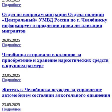
27.05.2025
Подробнее
Отдел по вопросам миграции Отдела полиции
«Центральный» УМВД России по г. Челябинску
информирует о продлении срока легализации
мигрантов
26.05.2025
Подробнее
Челябинца отправили в колонию за
приобретение и хранение наркотических средств
в крупном размере
23.05.2025
Подробнее
Житель г. Челябинска осужден за управление
автомобилем состоянии алкогольного опьянения
23.05.2025
Подробнее