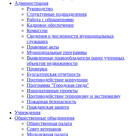
Администрация
Руководство
Структурные подразделения
Работа с обращениями
Кадровое обеспечение
Комиссии
Сведения о численности муниципальных
служащих
Правовые акты
Муниципальные программы
Выявленные правообладатели ранее учтенных
объектов недвижимости
Проверки
Бухгалтерская отчетность
Противодействие коррупции
Программа "Городская среда"
Инициативные проекты
Противодействие терроризму и экстремизму
Пожарная безопасность
Гражданская защита
Учреждения
Общественные объединения
Общественная палата
Совет ветеранов
Молодежная палата