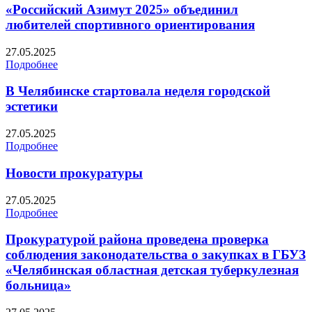
«Российский Азимут 2025» объединил
любителей спортивного ориентирования
27.05.2025
Подробнее
В Челябинске стартовала неделя городской
эстетики
27.05.2025
Подробнее
Новости прокуратуры
27.05.2025
Подробнее
Прокуратурой района проведена проверка
соблюдения законодательства о закупках в ГБУЗ
«Челябинская областная детская туберкулезная
больница»