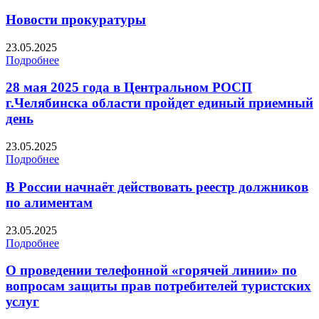
Новости прокуратуры
23.05.2025
Подробнее
28 мая 2025 года в Центральном РОСП
г.Челябинска области пройдет единый приемный
день
23.05.2025
Подробнее
В России начнаёт действовать реестр должников
по алиментам
23.05.2025
Подробнее
О проведении телефонной «горячей линии» по
вопросам защиты прав потребителей туристских
услуг