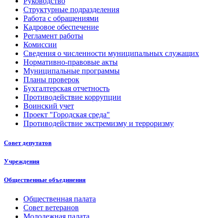
Руководство
Структурные подразделения
Работа с обращениями
Кадровое обеспечение
Регламент работы
Комиссии
Сведения о численности муниципальных служащих
Нормативно-правовые акты
Муниципальные программы
Планы проверок
Бухгалтерская отчетность
Противодействие коррупции
Воинский учет
Проект "Городская среда"
Противодействие экстремизму и терроризму
Совет депутатов
Учреждения
Общественные объединения
Общественная палата
Совет ветеранов
Молодежная палата