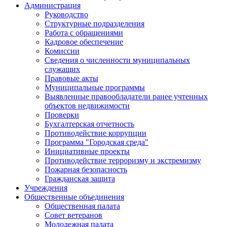
Администрация
Руководство
Структурные подразделения
Работа с обращениями
Кадровое обеспечение
Комиссии
Сведения о численности муниципальных
служащих
Правовые акты
Муниципальные программы
Выявленные правообладатели ранее учтенных
объектов недвижимости
Проверки
Бухгалтерская отчетность
Противодействие коррупции
Программа "Городская среда"
Инициативные проекты
Противодействие терроризму и экстремизму
Пожарная безопасность
Гражданская защита
Учреждения
Общественные объединения
Общественная палата
Совет ветеранов
Молодежная палата