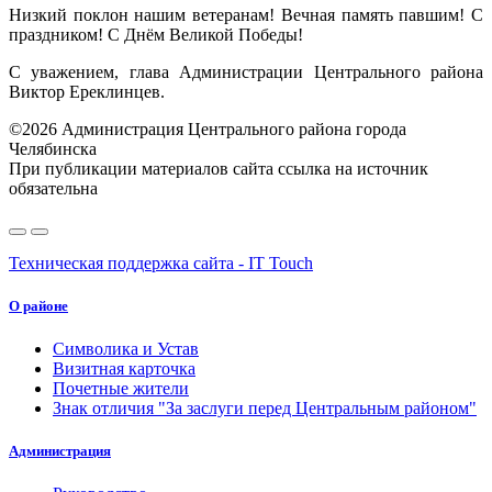
Низкий поклон нашим ветеранам! Вечная память павшим! С
праздником! С Днём Великой Победы!
С уважением, глава Администрации Центрального района
Виктор Ереклинцев.
©2026 Администрация Центрального района города
Челябинска
При публикации материалов сайта ссылка на источник
обязательна
Техническая поддержка сайта - IT Touch
О районе
Символика и Устав
Визитная карточка
Почетные жители
Знак отличия "За заслуги перед Центральным районом"
Администрация