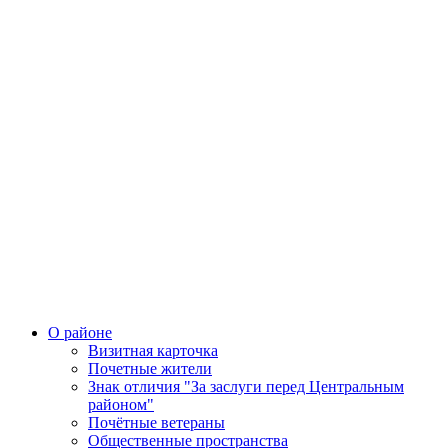
О районе
Визитная карточка
Почетные жители
Знак отличия "За заслуги перед Центральным
районом"
Почётные ветераны
Общественные пространства