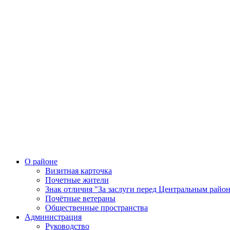
О районе
Визитная карточка
Почетные жители
Знак отличия "За заслуги перед Центральным райо
Почётные ветераны
Общественные пространства
Администрация
Руководство