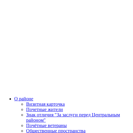
О районе
Визитная карточка
Почетные жители
Знак отличия "За заслуги перед Центральным
районом"
Почётные ветераны
Общественные пространства