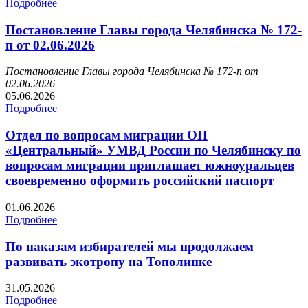
Подробнее
Постановление Главы города Челябинска № 172-
п от 02.06.2026
Постановление Главы города Челябинска № 172-п от
02.06.2026
05.06.2026
Подробнее
Отдел по вопросам миграции ОП
«Центральный» УМВД России по Челябинску по
вопросам миграции приглашает южноуральцев
своевременно оформить российский паспорт
01.06.2026
Подробнее
По наказам избирателей мы продолжаем
развивать экотропу на Тополинке
31.05.2026
Подробнее