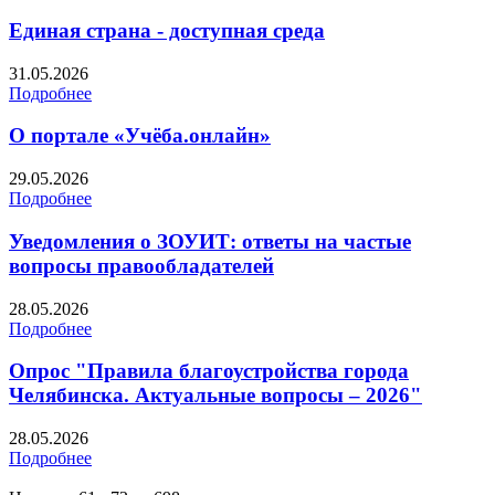
Единая страна - доступная среда
31.05.2026
Подробнее
О портале «Учёба.онлайн»
29.05.2026
Подробнее
Уведомления о ЗОУИТ: ответы на частые
вопросы правообладателей
28.05.2026
Подробнее
Опрос "Правила благоустройства города
Челябинска. Актуальные вопросы – 2026"
28.05.2026
Подробнее