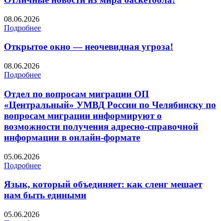
08.06.2026
Подробнее
Открытое окно — неочевидная угроза!
08.06.2026
Подробнее
Отдел по вопросам миграции ОП
«Центральный» УМВД России по Челябинску по
вопросам миграции информируют о
возможности получения адресно-справочной
информации в онлайн-формате
05.06.2026
Подробнее
Язык, который объединяет: как сленг мешает
нам быть едиными
05.06.2026