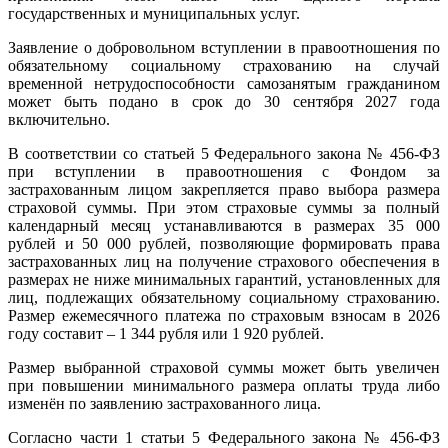
государственных и муниципальных услуг.
Заявление о добровольном вступлении в правоотношения по
обязательному социальному страхованию на случай
временной нетрудоспособности самозанятым гражданином
может быть подано в срок до 30 сентября 2027 года
включительно.
В соответствии со статьей 5 Федерального закона № 456-ФЗ
при вступлении в правоотношения с Фондом за
застрахованным лицом закрепляется право выбора размера
страховой суммы. При этом страховые суммы за полный
календарный месяц устанавливаются в размерах 35 000
рублей и 50 000 рублей, позволяющие формировать права
застрахованных лиц на получение страхового обеспечения в
размерах не ниже минимальных гарантий, установленных для
лиц, подлежащих обязательному социальному страхованию.
Размер ежемесячного платежа по страховым взносам в 2026
году составит – 1 344 рубля или 1 920 рублей.
Размер выбранной страховой суммы может быть увеличен
при повышении минимального размера оплаты труда либо
изменён по заявлению застрахованного лица.
Согласно части 1 статьи 5 Федерального закона № 456-ФЗ