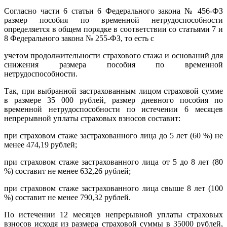
Согласно части 6 статьи 6 Федерального закона № 456-ФЗ
размер пособия по временной нетрудоспособности
определяется в общем порядке в соответствии со статьями 7 и
8 Федерального закона № 255-ФЗ, то есть с
учетом продолжительности страхового стажа и оснований для
снижения размера пособия по временной
нетрудоспособности.
Так, при выбранной застрахованным лицом страховой сумме
в размере 35 000 рублей, размер дневного пособия по
временной нетрудоспособности по истечении 6 месяцев
непрерывной уплаты страховых взносов составит:
при страховом стаже застрахованного лица до 5 лет (60 %) не
менее 474,19 рублей;
при страховом стаже застрахованного лица от 5 до 8 лет (80
%) составит не менее 632,26 рублей;
при страховом стаже застрахованного лица свыше 8 лет (100
%) составит не менее 790,32 рублей.
По истечении 12 месяцев непрерывной уплаты страховых
взносов исходя из размера страховой суммы в 35000 рублей,