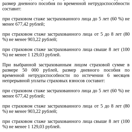
размер дневного пособия по временной нетрудоспособности
составит:
при страховом стаже застрахованного лица до 5 лет (60 %) не
менее 677,42 рублей;
при страховом стаже застрахованного лица от 5 до 8 лет (80
%) не менее 903,22 рублей;
при страховом стаже застрахованного лица свыше 8 лет (100
%) не менее 1 129,03 рублей.
При выбранной застрахованным лицом страховой сумме в
размере 50 000 рублей, размер дневного пособия по
временной нетрудоспособности по истечении 6 месяцев
непрерывной уплаты страховых взносов составит:
при страховом стаже застрахованного лица до 5 лет (60 %) не
менее 677,42 рублей;
при страховом стаже застрахованного лица от 5 до 8 лет (80
%) не менее 903,22 рублей;
при страховом стаже застрахованного лица свыше 8 лет (100
%) не менее 1 129,03 рублей.