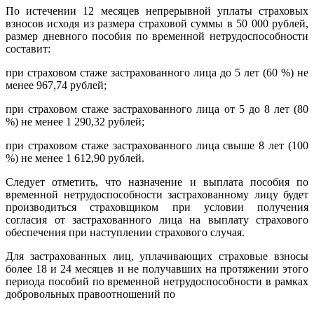
По истечении 12 месяцев непрерывной уплаты страховых
взносов исходя из размера страховой суммы в 50 000 рублей,
размер дневного пособия по временной нетрудоспособности
составит:
при страховом стаже застрахованного лица до 5 лет (60 %) не
менее 967,74 рублей;
при страховом стаже застрахованного лица от 5 до 8 лет (80
%) не менее 1 290,32 рублей;
при страховом стаже застрахованного лица свыше 8 лет (100
%) не менее 1 612,90 рублей.
Следует отметить, что назначение и выплата пособия по
временной нетрудоспособности застрахованному лицу будет
производиться страховщиком при условии получения
согласия от застрахованного лица на выплату страхового
обеспечения при наступлении страхового случая.
Для застрахованных лиц, уплачивающих страховые взносы
более 18 и 24 месяцев и не получавших на протяжении этого
периода пособий по временной нетрудоспособности в рамках
добровольных правоотношений по