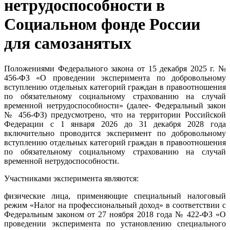
нетрудоспособности в
Социальном фонде России
для самозанятых
Положениями Федерального закона от 15 декабря 2025 г. №
456-ФЗ «О проведении эксперимента по добровольному
вступлению отдельных категорий граждан в правоотношения
по обязательному социальному страхованию на случай
временной нетрудоспособности» (далее- Федеральный закон
№ 456-ФЗ) предусмотрено, что на территории Российской
Федерации с 1 января 2026 до 31 декабря 2028 года
включительно проводится эксперимент по добровольному
вступлению отдельных категорий граждан в правоотношения
по обязательному социальному страхованию на случай
временной нетрудоспособности.
Участниками эксперимента являются:
физические лица, применяющие специальный налоговый
режим «Налог на профессиональный доход» в соответствии с
Федеральным законом от 27 ноября 2018 года № 422-ФЗ «О
проведении эксперимента по установлению специального