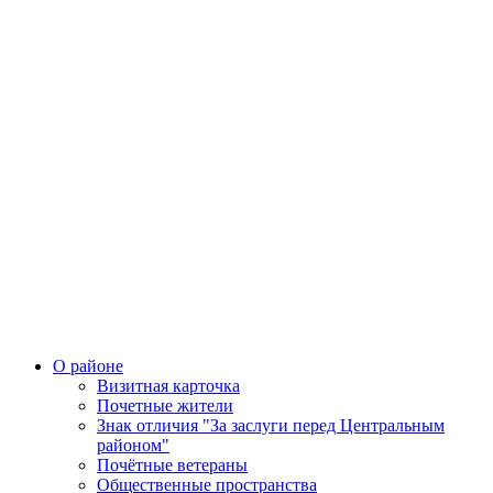
О районе
Визитная карточка
Почетные жители
Знак отличия "За заслуги перед Центральным
районом"
Почётные ветераны
Общественные пространства