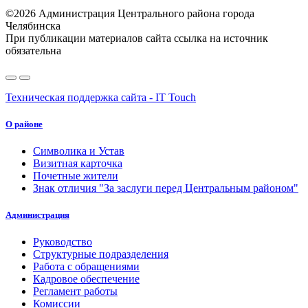
©2026 Администрация Центрального района города
Челябинска
При публикации материалов сайта ссылка на источник
обязательна
Техническая поддержка сайта - IT Touch
О районе
Символика и Устав
Визитная карточка
Почетные жители
Знак отличия "За заслуги перед Центральным районом"
Администрация
Руководство
Структурные подразделения
Работа с обращениями
Кадровое обеспечение
Регламент работы
Комиссии