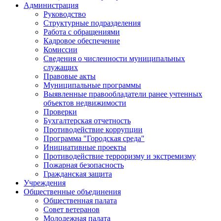
Администрация
Руководство
Структурные подразделения
Работа с обращениями
Кадровое обеспечение
Комиссии
Сведения о численности муниципальных
служащих
Правовые акты
Муниципальные программы
Выявленные правообладатели ранее учтенных
объектов недвижимости
Проверки
Бухгалтерская отчетность
Противодействие коррупции
Программа "Городская среда"
Инициативные проекты
Противодействие терроризму и экстремизму
Пожарная безопасность
Гражданская защита
Учреждения
Общественные объединения
Общественная палата
Совет ветеранов
Молодежная палата