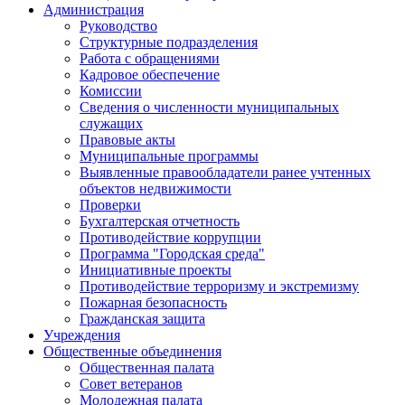
Администрация
Руководство
Структурные подразделения
Работа с обращениями
Кадровое обеспечение
Комиссии
Сведения о численности муниципальных
служащих
Правовые акты
Муниципальные программы
Выявленные правообладатели ранее учтенных
объектов недвижимости
Проверки
Бухгалтерская отчетность
Противодействие коррупции
Программа "Городская среда"
Инициативные проекты
Противодействие терроризму и экстремизму
Пожарная безопасность
Гражданская защита
Учреждения
Общественные объединения
Общественная палата
Совет ветеранов
Молодежная палата