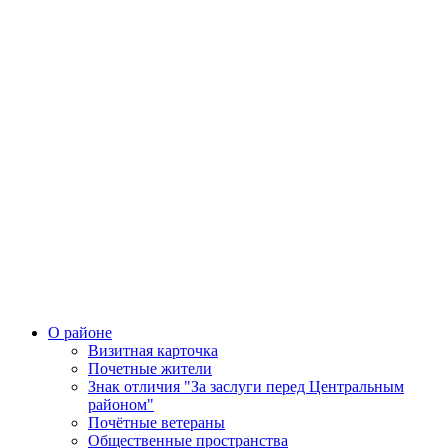
О районе
Визитная карточка
Почетные жители
Знак отличия "За заслуги перед Центральным
районом"
Почётные ветераны
Общественные пространства