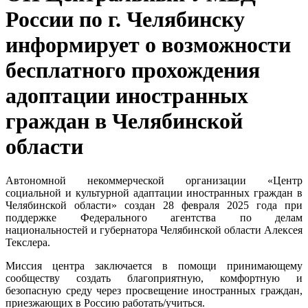
России по г. Челябинску
информирует о возможности
бесплатного прохождения
адоптации иностранных
граждан в Челябинской
области
Автономной некоммерческой организации «Центр
социальной и культурной адаптации иностранных граждан в
Челябинской области» создан 28 февраля 2025 года при
поддержке Федерального агентства по делам
национальностей и губернатора Челябинской области Алексея
Текслера.
Миссия центра заключается в помощи принимающему
сообществу создать благоприятную, комфортную и
безопасную среду через просвещение иностранных граждан,
приезжающих в Россию работать/учиться.