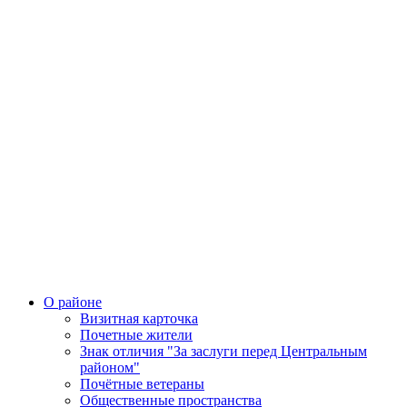
О районе
Визитная карточка
Почетные жители
Знак отличия "За заслуги перед Центральным
районом"
Почётные ветераны
Общественные пространства