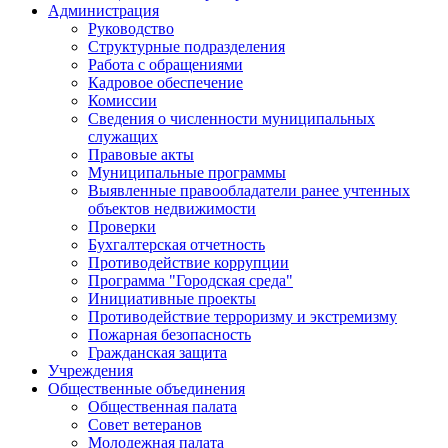
Администрация
Руководство
Структурные подразделения
Работа с обращениями
Кадровое обеспечение
Комиссии
Сведения о численности муниципальных
служащих
Правовые акты
Муниципальные программы
Выявленные правообладатели ранее учтенных
объектов недвижимости
Проверки
Бухгалтерская отчетность
Противодействие коррупции
Программа "Городская среда"
Инициативные проекты
Противодействие терроризму и экстремизму
Пожарная безопасность
Гражданская защита
Учреждения
Общественные объединения
Общественная палата
Совет ветеранов
Молодежная палата