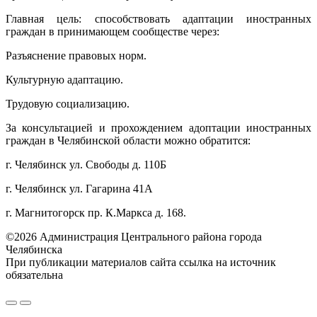
Главная цель: способствовать адаптации иностранных
граждан в принимающем сообществе через:
Разъяснение правовых норм.
Культурную адаптацию.
Трудовую социализацию.
За консультацией и прохождением адоптации иностранных
граждан в Челябинской области можно обратится:
г. Челябинск ул. Свободы д. 110Б
г. Челябинск ул. Гагарина 41А
г. Магнитогорск пр. К.Маркса д. 168.
©2026 Администрация Центрального района города
Челябинска
При публикации материалов сайта ссылка на источник
обязательна