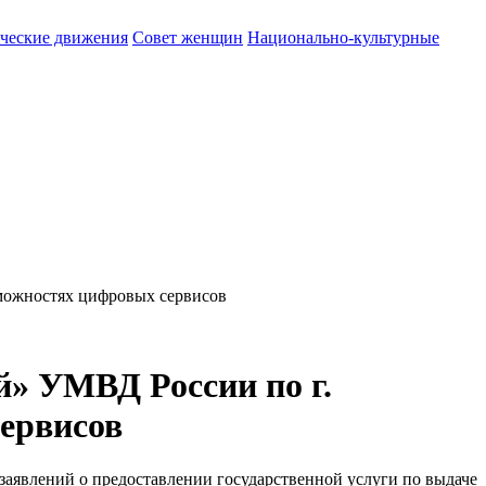
ические движения
Совет женщин
Национально-культурные
можностях цифровых сервисов
» УМВД России по г.
ервисов
заявлений о предоставлении государственной услуги по выдаче