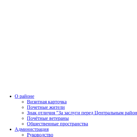
О районе
Визитная карточка
Почетные жители
Знак отличия "За заслуги перед Центральным райо
Почётные ветераны
Общественные пространства
Администрация
Руководство