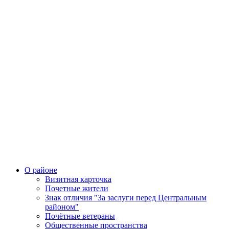
О районе
Визитная карточка
Почетные жители
Знак отличия "За заслуги перед Центральным
районом"
Почётные ветераны
Общественные пространства