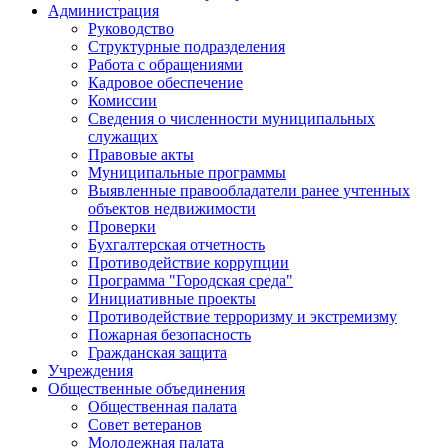
Администрация
Руководство
Структурные подразделения
Работа с обращениями
Кадровое обеспечение
Комиссии
Сведения о численности муниципальных
служащих
Правовые акты
Муниципальные программы
Выявленные правообладатели ранее учтенных
объектов недвижимости
Проверки
Бухгалтерская отчетность
Противодействие коррупции
Программа "Городская среда"
Инициативные проекты
Противодействие терроризму и экстремизму
Пожарная безопасность
Гражданская защита
Учреждения
Общественные объединения
Общественная палата
Совет ветеранов
Молодежная палата