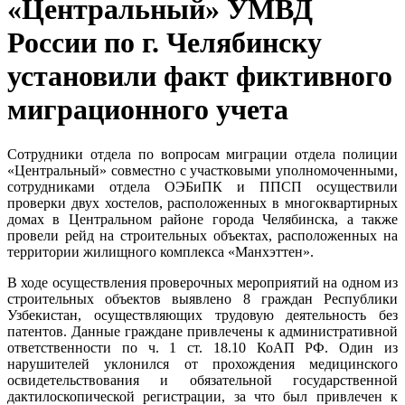
«Центральный» УМВД
России по г. Челябинску
установили факт фиктивного
миграционного учета
Сотрудники отдела по вопросам миграции отдела полиции
«Центральный» совместно с участковыми уполномоченными,
сотрудниками отдела ОЭБиПК и ППСП осуществили
проверки двух хостелов, расположенных в многоквартирных
домах в Центральном районе города Челябинска, а также
провели рейд на строительных объектах, расположенных на
территории жилищного комплекса «Манхэттен».
В ходе осуществления проверочных мероприятий на одном из
строительных объектов выявлено 8 граждан Республики
Узбекистан, осуществляющих трудовую деятельность без
патентов. Данные граждане привлечены к административной
ответственности по ч. 1 ст. 18.10 КоАП РФ. Один из
нарушителей уклонился от прохождения медицинского
освидетельствования и обязательной государственной
дактилоскопической регистрации, за что был привлечен к