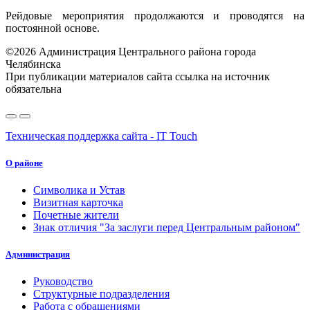
Рейдовые мероприятия продолжаются и проводятся на
постоянной основе.
©2026 Администрация Центрального района города
Челябинска
При публикации материалов сайта ссылка на источник
обязательна
Техническая поддержка сайта - IT Touch
О районе
Символика и Устав
Визитная карточка
Почетные жители
Знак отличия "За заслуги перед Центральным районом"
Администрация
Руководство
Структурные подразделения
Работа с обращениями