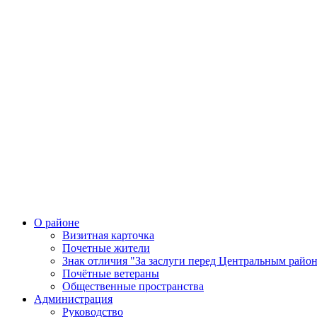
О районе
Визитная карточка
Почетные жители
Знак отличия "За заслуги перед Центральным райо
Почётные ветераны
Общественные пространства
Администрация
Руководство