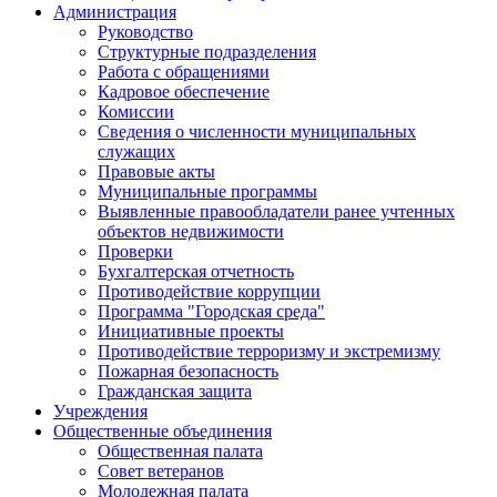
Администрация
Руководство
Структурные подразделения
Работа с обращениями
Кадровое обеспечение
Комиссии
Сведения о численности муниципальных
служащих
Правовые акты
Муниципальные программы
Выявленные правообладатели ранее учтенных
объектов недвижимости
Проверки
Бухгалтерская отчетность
Противодействие коррупции
Программа "Городская среда"
Инициативные проекты
Противодействие терроризму и экстремизму
Пожарная безопасность
Гражданская защита
Учреждения
Общественные объединения
Общественная палата
Совет ветеранов
Молодежная палата