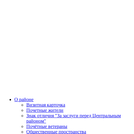
О районе
Визитная карточка
Почетные жители
Знак отличия "За заслуги перед Центральным
районом"
Почётные ветераны
Общественные пространства