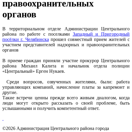
правоохранительных
органов
В территориальном отделе Администрации Центрального
района по работе с поселками
Западный и Пригородный
посёлки г. Челябинска
прошел совместный прием жителей с
участием представителей надзорных и правоохранительных
органов
В приеме граждан приняли участие прокурор Центрального
района Михаил Калита и начальник отдела полиции
«Центральный» Ерген Нукаев.
Среди вопросов, озвученных жителями, были: работа
управляющих компаний, начисление платы за капремонт и
другие.
Такие встречи ценны прежде всего живым диалогом, когда
люди могут открыто рассказать о своей проблеме, быть
услышанными и получить компетентный ответ.
©2026 Администрация Центрального района города