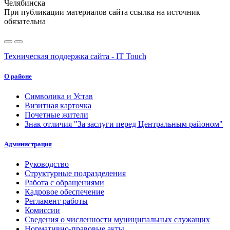
Челябинска
При публикации материалов сайта ссылка на источник
обязательна
Техническая поддержка сайта - IT Touch
О районе
Символика и Устав
Визитная карточка
Почетные жители
Знак отличия "За заслуги перед Центральным районом"
Администрация
Руководство
Структурные подразделения
Работа с обращениями
Кадровое обеспечение
Регламент работы
Комиссии
Сведения о численности муниципальных служащих
Нормативно-правовые акты