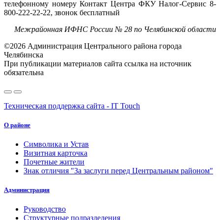
телефонному номеру Контакт Центра ФКУ Налог-Сервис 8-
800-222-22-22, звонок бесплатный
Межрайонная ИФНС России № 28 по Челябинской области
©2026 Администрация Центрального района города
Челябинска
При публикации материалов сайта ссылка на источник
обязательна
Техническая поддержка сайта - IT Touch
О районе
Символика и Устав
Визитная карточка
Почетные жители
Знак отличия "За заслуги перед Центральным районом"
Администрация
Руководство
Структурные подразделения