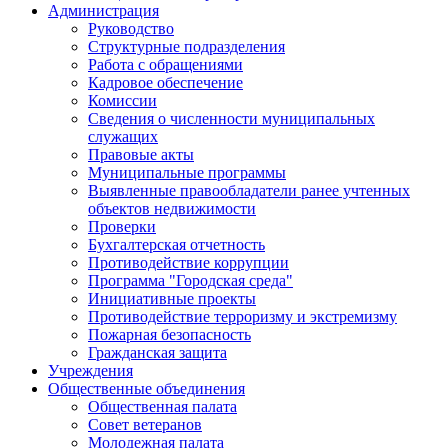
Администрация
Руководство
Структурные подразделения
Работа с обращениями
Кадровое обеспечение
Комиссии
Сведения о численности муниципальных
служащих
Правовые акты
Муниципальные программы
Выявленные правообладатели ранее учтенных
объектов недвижимости
Проверки
Бухгалтерская отчетность
Противодействие коррупции
Программа "Городская среда"
Инициативные проекты
Противодействие терроризму и экстремизму
Пожарная безопасность
Гражданская защита
Учреждения
Общественные объединения
Общественная палата
Совет ветеранов
Молодежная палата