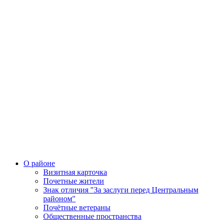
О районе
Визитная карточка
Почетные жители
Знак отличия "За заслуги перед Центральным
районом"
Почётные ветераны
Общественные пространства