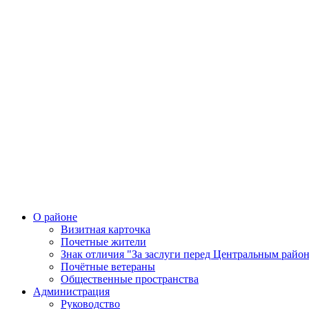
О районе
Визитная карточка
Почетные жители
Знак отличия "За заслуги перед Центральным райо
Почётные ветераны
Общественные пространства
Администрация
Руководство