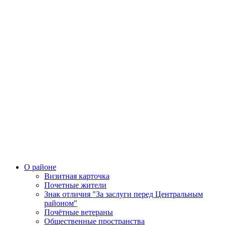
О районе
Визитная карточка
Почетные жители
Знак отличия "За заслуги перед Центральным
районом"
Почётные ветераны
Общественные пространства