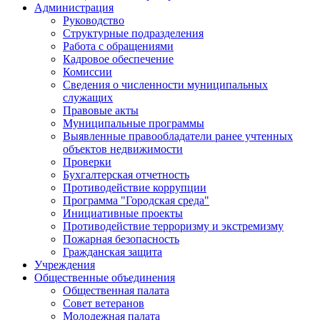
Администрация
Руководство
Структурные подразделения
Работа с обращениями
Кадровое обеспечение
Комиссии
Сведения о численности муниципальных
служащих
Правовые акты
Муниципальные программы
Выявленные правообладатели ранее учтенных
объектов недвижимости
Проверки
Бухгалтерская отчетность
Противодействие коррупции
Программа "Городская среда"
Инициативные проекты
Противодействие терроризму и экстремизму
Пожарная безопасность
Гражданская защита
Учреждения
Общественные объединения
Общественная палата
Совет ветеранов
Молодежная палата