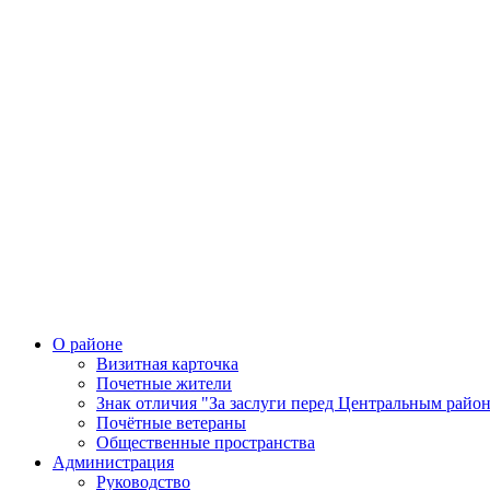
О районе
Визитная карточка
Почетные жители
Знак отличия "За заслуги перед Центральным райо
Почётные ветераны
Общественные пространства
Администрация
Руководство