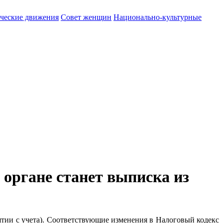
ические движения
Совет женщин
Национально-культурные
 органе станет выписка из
нятии с учета). Соответствующие изменения в Налоговый кодекс