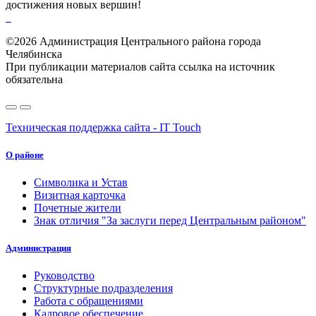
достижения новых вершин!
©2026 Администрация Центрального района города
Челябинска
При публикации материалов сайта ссылка на источник
обязательна
Техническая поддержка сайта - IT Touch
О районе
Символика и Устав
Визитная карточка
Почетные жители
Знак отличия "За заслуги перед Центральным районом"
Администрация
Руководство
Структурные подразделения
Работа с обращениями
Кадровое обеспечение