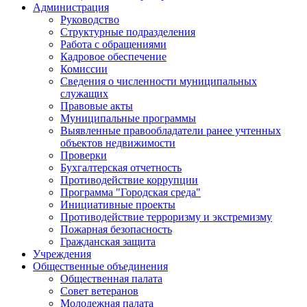
Администрация
Руководство
Структурные подразделения
Работа с обращениями
Кадровое обеспечение
Комиссии
Сведения о численности муниципальных
служащих
Правовые акты
Муниципальные программы
Выявленные правообладатели ранее учтенных
объектов недвижимости
Проверки
Бухгалтерская отчетность
Противодействие коррупции
Программа "Городская среда"
Инициативные проекты
Противодействие терроризму и экстремизму
Пожарная безопасность
Гражданская защита
Учреждения
Общественные объединения
Общественная палата
Совет ветеранов
Молодежная палата