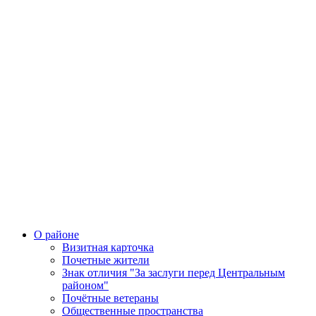
О районе
Визитная карточка
Почетные жители
Знак отличия "За заслуги перед Центральным
районом"
Почётные ветераны
Общественные пространства