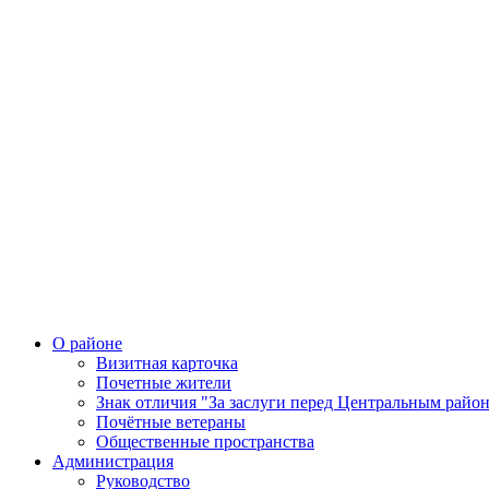
О районе
Визитная карточка
Почетные жители
Знак отличия "За заслуги перед Центральным райо
Почётные ветераны
Общественные пространства
Администрация
Руководство