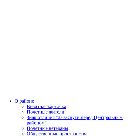
О районе
Визитная карточка
Почетные жители
Знак отличия "За заслуги перед Центральным
районом"
Почётные ветераны
Общественные пространства