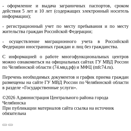
- оформление и выдача заграничных паспортов, сроком
действия 5 лет и 10 лет (содержащих электронный носитель
информации);
- регистрационный учет по месту пребывания и по месту
жительства граждан Российской Федерации;
- осуществление миграционного учета в Российской
Федерации иностранных граждан и лиц без гражданства.
С информацией о работе многофункциональных центров
можно ознакомиться на официальных сайтах ГУ МВД России
по Челябинской области (74.мвд.рф) и МФЦ (mfc74.ru).
Перечень необходимых документов и график приема граждан
размещены на сайте ГУ МВД России по Челябинской области
в разделе «Государственные услуги».
©2026 Администрация Центрального района города
Челябинска
При публикации материалов сайта ссылка на источник
обязательна