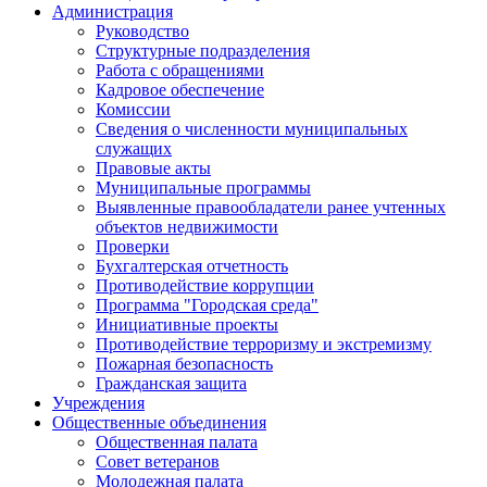
Администрация
Руководство
Структурные подразделения
Работа с обращениями
Кадровое обеспечение
Комиссии
Сведения о численности муниципальных
служащих
Правовые акты
Муниципальные программы
Выявленные правообладатели ранее учтенных
объектов недвижимости
Проверки
Бухгалтерская отчетность
Противодействие коррупции
Программа "Городская среда"
Инициативные проекты
Противодействие терроризму и экстремизму
Пожарная безопасность
Гражданская защита
Учреждения
Общественные объединения
Общественная палата
Совет ветеранов
Молодежная палата