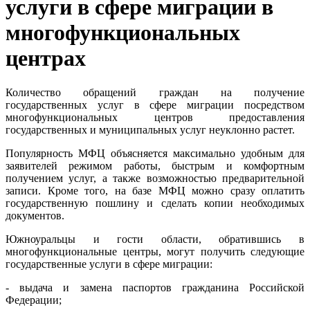
услуги в сфере миграции в
многофункциональных
центрах
Количество обращений граждан на получение
государственных услуг в сфере миграции посредством
многофункциональных центров предоставления
государственных и муниципальных услуг неуклонно растет.
Популярность МФЦ объясняется максимально удобным для
заявителей режимом работы, быстрым и комфортным
получением услуг, а также возможностью предварительной
записи. Кроме того, на базе МФЦ можно сразу оплатить
государственную пошлину и сделать копии необходимых
документов.
Южноуральцы и гости области, обратившись в
многофункциональные центры, могут получить следующие
государственные услуги в сфере миграции:
- выдача и замена паспортов гражданина Российской
Федерации;