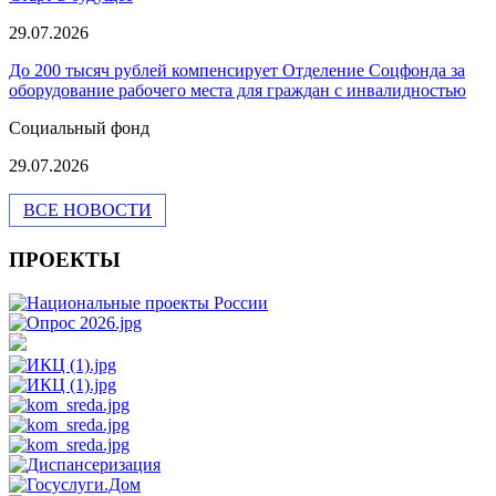
29.07.2026
До 200 тысяч рублей компенсирует Отделение Соцфонда за
оборудование рабочего места для граждан с инвалидностью
Социальный фонд
29.07.2026
ВСЕ НОВОСТИ
ПРОЕКТЫ