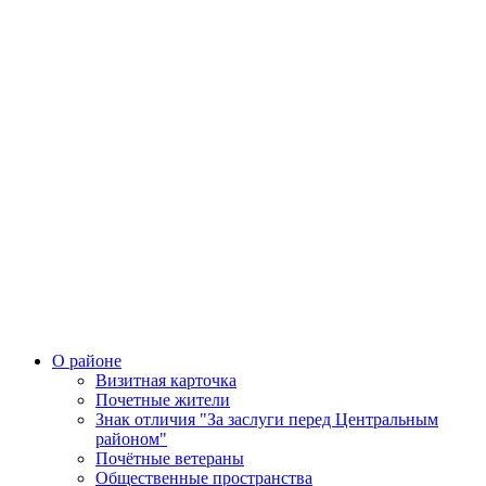
О районе
Визитная карточка
Почетные жители
Знак отличия "За заслуги перед Центральным
районом"
Почётные ветераны
Общественные пространства