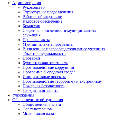
Администрация
Руководство
Структурные подразделения
Работа с обращениями
Кадровое обеспечение
Комиссии
Сведения о численности муниципальных
служащих
Правовые акты
Муниципальные программы
Выявленные правообладатели ранее учтенных
объектов недвижимости
Проверки
Бухгалтерская отчетность
Противодействие коррупции
Программа "Городская среда"
Инициативные проекты
Противодействие терроризму и экстремизму
Пожарная безопасность
Гражданская защита
Учреждения
Общественные объединения
Общественная палата
Совет ветеранов
Молодежная палата