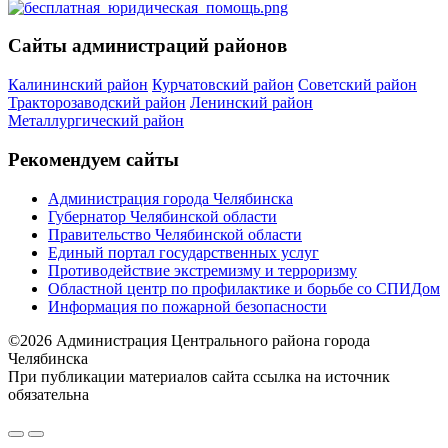
Сайты администраций районов
Калининский район
Курчатовский район
Советский район
Тракторозаводский район
Ленинский район
Металлургический район
Рекомендуем сайты
Администрация города Челябинска
Губернатор Челябинской области
Правительство Челябинской области
Единый портал государственных услуг
Противодействие экстремизму и терроризму
Областной центр по профилактике и борьбе со СПИДом
Информация по пожарной безопасности
©2026 Администрация Центрального района города
Челябинска
При публикации материалов сайта ссылка на источник
обязательна