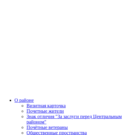
О районе
Визитная карточка
Почетные жители
Знак отличия "За заслуги перед Центральным
районом"
Почётные ветераны
Общественные пространства