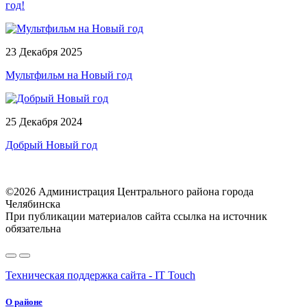
год!
23 Декабря 2025
Мультфильм на Новый год
25 Декабря 2024
Добрый Новый год
©2026 Администрация Центрального района города
Челябинска
При публикации материалов сайта ссылка на источник
обязательна
Техническая поддержка сайта - IT Touch
О районе