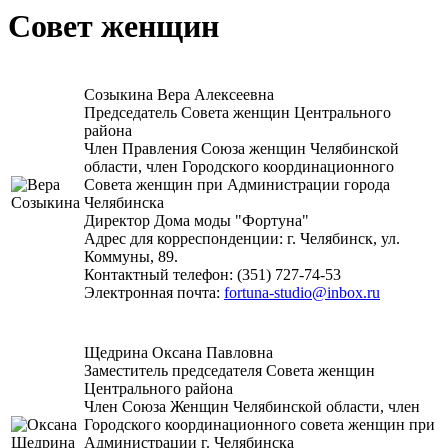
Совет женщин
Созыкина Вера Алексеевна
Председатель Совета женщин Центрального
района
Член Правления Союза женщин Челябинской
области, член Городского координационного
Совета женщин при Администрации города
Челябинска
Директор Дома моды "Фортуна"
Адрес для корреспонденции: г. Челябинск, ул.
Коммуны, 89.
Контактный телефон: (351) 727-74-53
Электронная почта:
fortuna-studio@inbox.ru
Щедрина Оксана Павловна
Заместитель председателя Совета женщин
Центрального района
Член Союза Женщин Челябинской области, член
Городского координационного совета женщин при
Администрации г. Челябинска