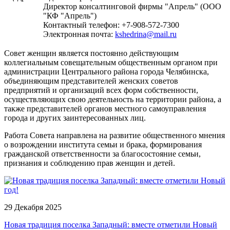
Директор консалтинговой фирмы "Апрель" (ООО
"КФ "Апрель")
Контактный телефон: +7-908-572-7300
Электронная почта:
kshedrina@mail.ru
Совет женщин является постоянно действующим
коллегиальным совещательным общественным органом при
администрации Центрального района города Челябинска,
объединяющим представителей женских советов
предприятий и организаций всех форм собственности,
осуществляющих свою деятельность на территории района, а
также представителей органов местного самоуправления
города и других заинтересованных лиц.
Работа Совета направлена на развитие общественного мнения
о возрождении института семьи и брака, формирования
гражданской ответственности за благосостояние семьи,
признания и соблюдению прав женщин и детей.
29 Декабря 2025
Новая традиция поселка Западный: вместе отметили Новый