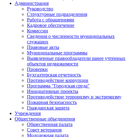
Администрация
Руководство
Структурные подразделения
Работа с обращениями
Кадровое обеспечение
Комиссии
Сведения о численности муниципальных
служащих
Правовые акты
Муниципальные программы
Выявленные правообладатели ранее учтенных
объектов недвижимости
Проверки
Бухгалтерская отчетность
Противодействие коррупции
Программа "Городская среда"
Инициативные проекты
Противодействие терроризму и экстремизму
Пожарная безопасность
Гражданская защита
Учреждения
Общественные объединения
Общественная палата
Совет ветеранов
Молодежная палата