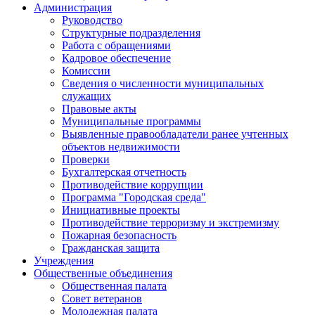
Администрация
Руководство
Структурные подразделения
Работа с обращениями
Кадровое обеспечение
Комиссии
Сведения о численности муниципальных
служащих
Правовые акты
Муниципальные программы
Выявленные правообладатели ранее учтенных
объектов недвижимости
Проверки
Бухгалтерская отчетность
Противодействие коррупции
Программа "Городская среда"
Инициативные проекты
Противодействие терроризму и экстремизму
Пожарная безопасность
Гражданская защита
Учреждения
Общественные объединения
Общественная палата
Совет ветеранов
Молодежная палата