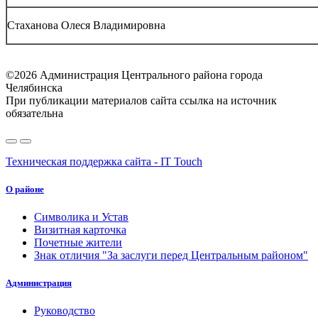
Стаханова Олеся Владимировна
©2026 Администрация Центрального района города
Челябинска
При публикации материалов сайта ссылка на источник
обязательна
Техническая поддержка сайта - IT Touch
О районе
Символика и Устав
Визитная карточка
Почетные жители
Знак отличия "За заслуги перед Центральным районом"
Администрация
Руководство