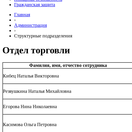
Гражданская защита
Главная
›
Администрация
›
Структурные подразделения
Отдел торговли
Фамилия, имя, отчество сотрудника
Кибец Наталья Викторовна
Резвушкина Наталья Михайловна
Егорова Нина Николаевна
Касимова Ольга Петровна