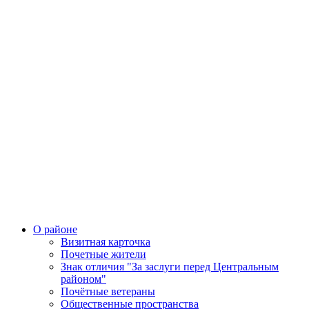
О районе
Визитная карточка
Почетные жители
Знак отличия "За заслуги перед Центральным
районом"
Почётные ветераны
Общественные пространства