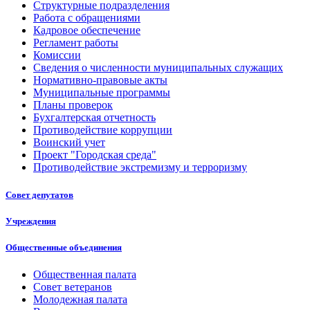
Структурные подразделения
Работа с обращениями
Кадровое обеспечение
Регламент работы
Комиссии
Сведения о численности муниципальных служащих
Нормативно-правовые акты
Муниципальные программы
Планы проверок
Бухгалтерская отчетность
Противодействие коррупции
Воинский учет
Проект "Городская среда"
Противодействие экстремизму и терроризму
Совет депутатов
Учреждения
Общественные объединения
Общественная палата
Совет ветеранов
Молодежная палата