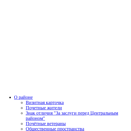
О районе
Визитная карточка
Почетные жители
Знак отличия "За заслуги перед Центральным
районом"
Почётные ветераны
Общественные пространства