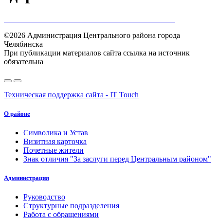
©2026 Администрация Центрального района города
Челябинска
При публикации материалов сайта ссылка на источник
обязательна
Техническая поддержка сайта - IT Touch
О районе
Символика и Устав
Визитная карточка
Почетные жители
Знак отличия "За заслуги перед Центральным районом"
Администрация
Руководство
Структурные подразделения
Работа с обращениями