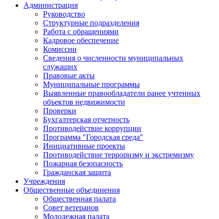
Администрация
Руководство
Структурные подразделения
Работа с обращениями
Кадровое обеспечение
Комиссии
Сведения о численности муниципальных
служащих
Правовые акты
Муниципальные программы
Выявленные правообладатели ранее учтенных
объектов недвижимости
Проверки
Бухгалтерская отчетность
Противодействие коррупции
Программа "Городская среда"
Инициативные проекты
Противодействие терроризму и экстремизму
Пожарная безопасность
Гражданская защита
Учреждения
Общественные объединения
Общественная палата
Совет ветеранов
Молодежная палата