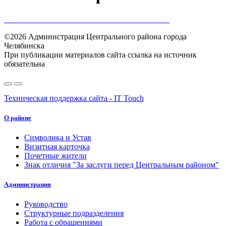
©2026 Администрация Центрального района города
Челябинска
При публикации материалов сайта ссылка на источник
обязательна
Техническая поддержка сайта - IT Touch
О районе
Символика и Устав
Визитная карточка
Почетные жители
Знак отличия "За заслуги перед Центральным районом"
Администрация
Руководство
Структурные подразделения
Работа с обращениями