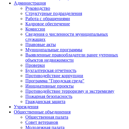
Администрация
Руководство
Структурные подразделения
Работа с обращениями
Кадровое обеспечение
Комиссии
Сведения о численности муниципальных
служащих
Правовые акты
Муниципальные программы
Выявленные правообладатели ранее учтенных
объектов недвижимости
Проверки
Бухгалтерская отчетность
Противодействие коррупции
Программа "Городская среда"
Инициативные проекты
Противодействие терроризму и экстремизму
Пожарная безопасность
Гражданская защита
Учреждения
Общественные объединения
Общественная палата
Совет ветеранов
Молодежная палата