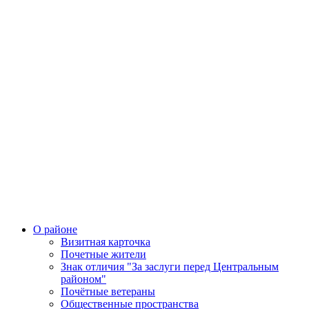
О районе
Визитная карточка
Почетные жители
Знак отличия "За заслуги перед Центральным
районом"
Почётные ветераны
Общественные пространства