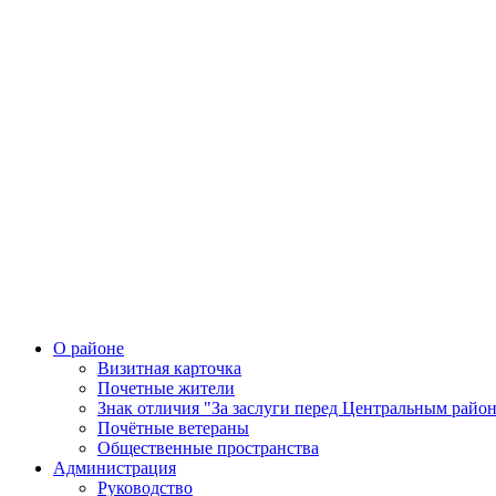
О районе
Визитная карточка
Почетные жители
Знак отличия "За заслуги перед Центральным райо
Почётные ветераны
Общественные пространства
Администрация
Руководство