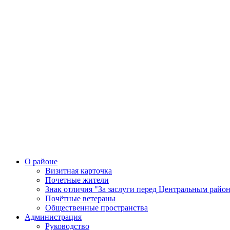
О районе
Визитная карточка
Почетные жители
Знак отличия "За заслуги перед Центральным райо
Почётные ветераны
Общественные пространства
Администрация
Руководство