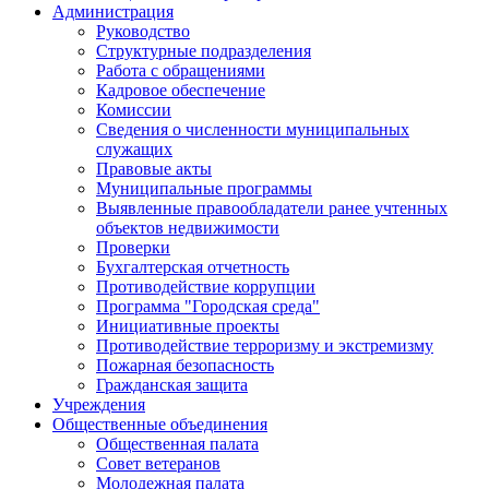
Администрация
Руководство
Структурные подразделения
Работа с обращениями
Кадровое обеспечение
Комиссии
Сведения о численности муниципальных
служащих
Правовые акты
Муниципальные программы
Выявленные правообладатели ранее учтенных
объектов недвижимости
Проверки
Бухгалтерская отчетность
Противодействие коррупции
Программа "Городская среда"
Инициативные проекты
Противодействие терроризму и экстремизму
Пожарная безопасность
Гражданская защита
Учреждения
Общественные объединения
Общественная палата
Совет ветеранов
Молодежная палата