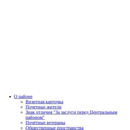
О районе
Визитная карточка
Почетные жители
Знак отличия "За заслуги перед Центральным
районом"
Почётные ветераны
Общественные пространства