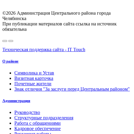
©2026 Администрация Центрального района города
Челябинска
При публикации материалов сайта ссылка на источник
обязательна
Техническая поддержка сайта - IT Touch
О районе
Символика и Устав
Визитная карточка
Почетные жители
Знак отличия "За заслуги перед Центральным районом"
Администрация
Руководство
Структурные подразделения
Работа с обращениями
Кадровое обеспечение
Регламент работы