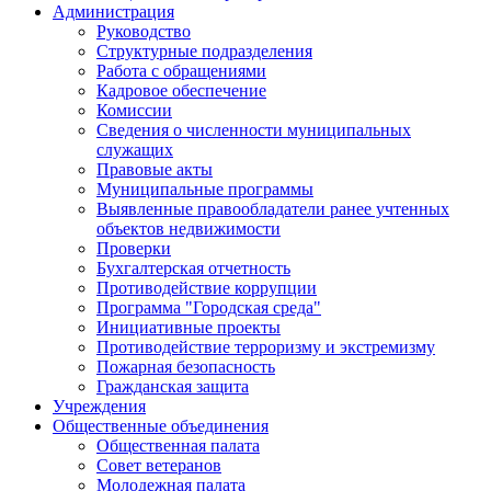
Администрация
Руководство
Структурные подразделения
Работа с обращениями
Кадровое обеспечение
Комиссии
Сведения о численности муниципальных
служащих
Правовые акты
Муниципальные программы
Выявленные правообладатели ранее учтенных
объектов недвижимости
Проверки
Бухгалтерская отчетность
Противодействие коррупции
Программа "Городская среда"
Инициативные проекты
Противодействие терроризму и экстремизму
Пожарная безопасность
Гражданская защита
Учреждения
Общественные объединения
Общественная палата
Совет ветеранов
Молодежная палата