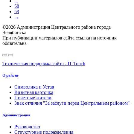
...
58
59
→
©2026 Администрация Центрального района города
Челябинска
При публикации материалов сайта ссылка на источник
обязательна
Техническая поддержка сайта - IT Touch
О районе
Символика и Устав
Визитная карточка
Почетные жители
Знак отличия "За заслуги перед Центральным районом"
Администрация
Руководство
Структурные подразделения