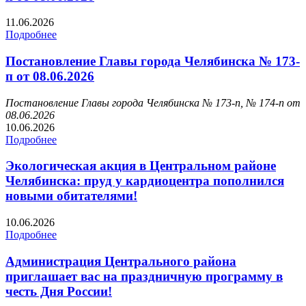
11.06.2026
Подробнее
Постановление Главы города Челябинска № 173-
п от 08.06.2026
Постановление Главы города Челябинска № 173-п, № 174-п
от
08.06.2026
10.06.2026
Подробнее
Экологическая акция в Центральном районе
Челябинска: пруд у кардиоцентра пополнился
новыми обитателями!
10.06.2026
Подробнее
Администрация Центрального района
приглашает вас на праздничную программу в
честь Дня России!