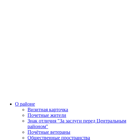
О районе
Визитная карточка
Почетные жители
Знак отличия "За заслуги перед Центральным
районом"
Почётные ветераны
Общественные пространства