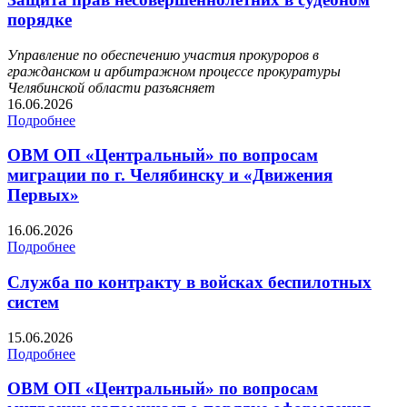
порядке
Управление по обеспечению участия прокуроров в
гражданском и арбитражном процессе прокуратуры
Челябинской области разъясняет
16.06.2026
Подробнее
ОВМ ОП «Центральный» по вопросам
миграции по г. Челябинску и «Движения
Первых»
16.06.2026
Подробнее
Служба по контракту в войсках беспилотных
систем
15.06.2026
Подробнее
ОВМ ОП «Центральный» по вопросам